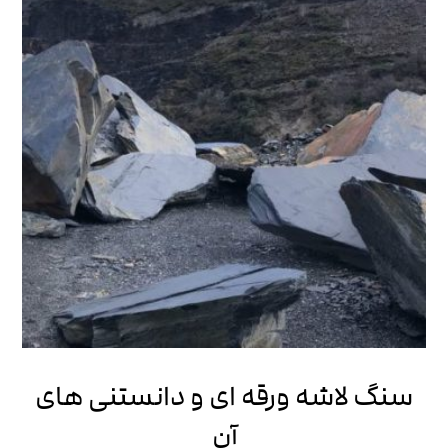
سنگ لاشه ورقه ای و دانستنی های
آن