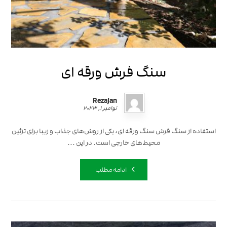
سنگ فرش ورقه ای
RezaJan
نوامبر ۱, ۲۰۲۳
استفاده از سنگ فرش سنگ ورقه ای، یکی از روش‌های جذاب و زیبا برای تزئین
محیط‌های خارجی است. در این ...
ادامه مطلب