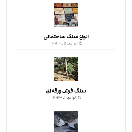
انواع سنگ ساختمانی
نوامبر ۵, ۲۰۲۳
سنگ فرش ورقه ای
نوامبر ۱, ۲۰۲۳