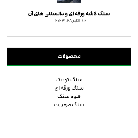
سنگ لاشه ورقه ای و دانستنی های آن
اکتبر ۲۸, ۲۰۲۳
محصولات
سنگ کوبیک
سنگ ورقه ای
قلوه سنگ
سنگ مرمریت