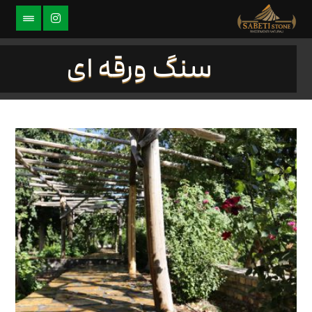
سنگ ورقه ای