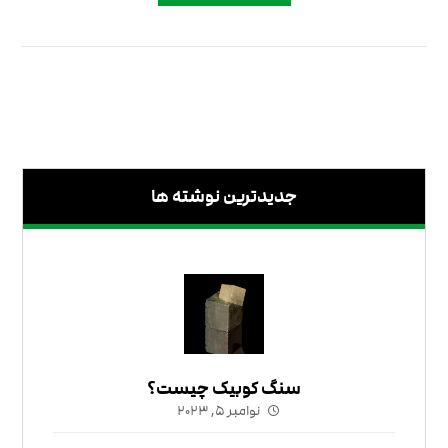
جدیدترین نوشته ها
سنگ کوبیک چیست؟
نوامبر ۵, ۲۰۲۳