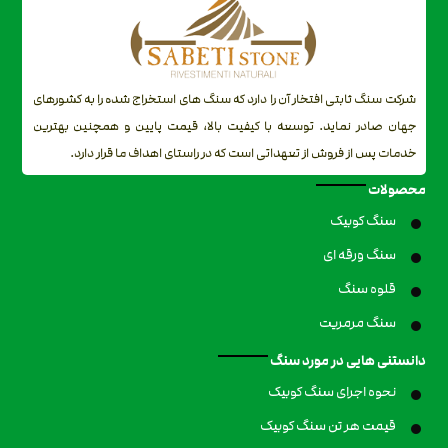
شرکت سنگ ثابتی افتخار آن را دارد که سنگ های استخراج شده را به کشورهای
جهان صادر نماید. توسعه با کیفیت بالا، قیمت پایین و همچنین بهترین
خدمات پس از فروش از تعهداتی است که در راستای اهداف ما قرار دارد.
محصولات
سنگ کوبیک
سنگ ورقه ای
قلوه سنگ
سنگ مرمریت
دانستنی هایی در مورد سنگ
نحوه اجرای سنگ کوبیک
قیمت هر تن سنگ کوبیک