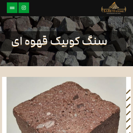
سنگ کوبیک قهوه ای