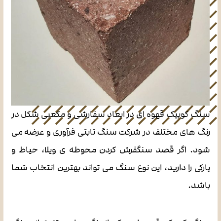
سنگ کوبیک قهوه ای در ابعاد سفارشی و مکعبی شکل در
رنگ های مختلف در شرکت سنگ ثابتی فرآوری و عرضه می
شود. اگر قصد سنگفرش کردن محوطه ی ویلا، حیاط و
پارکی را دارید، این نوع سنگ می تواند بهترین انتخاب شما
باشد.