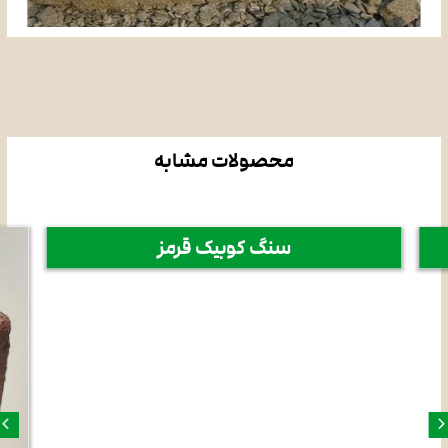
محصولات مشابه
سنگ کوبیک قرمز