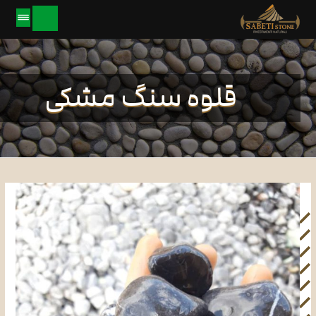
قلوه سنگ مشکی