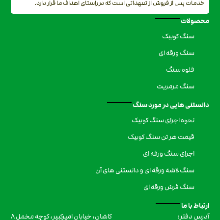
خدمات پس از فروش از تعهداتی است که در راستای اهداف ما قرار دارد.
محصولات
سنگ کوبیک
سنگ ورقه ای
قلوه سنگ
سنگ مرمریت
دانستنی هایی در مورد سنگ
نحوه اجرای سنگ کوبیک
قیمت هر تن سنگ کوبیک
اجرای سنگ ورقه ای
سنگ لاشه ورقه ای و دانستنی های آن
سنگ فرش ورقه ای
ارتباط با ما
کاشان، خیابان امیرکبیر، کوچه مخمل ۸
آدرس دفتر: