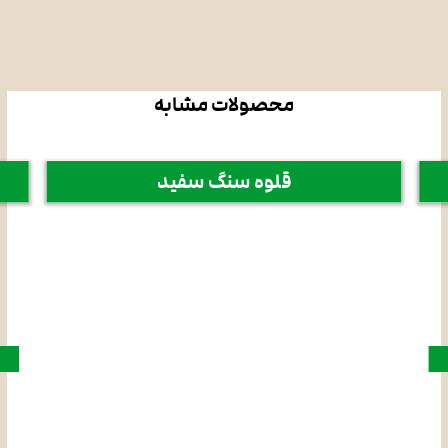
محصولات مشابه
قلوه سنگ سفید