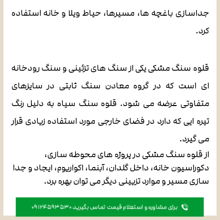
جداسازی باغچه ها، مسیرها، حیاط ویلا و خانه استفاده
کرد.
قلوه سنگ مشکی یکی از سنگ های تزئینی و سنگ رودخانه
ای است که در گروه معادن سنگ ثابتی در سایزهای
متفاوتی عرضه می شود. قلوه سنگ سیاه به دلیل رنگ
تیره ایی که دارد در فضای خارجی مورد استفاده زیادی قرار
می گیرد.
از قلوه سنگ مشکی در پروژه های محوطه سازی،
دکوراسیون خانه، داخل گلدان، آبنما، اکواریوم، ایجاد و جدا
سازی مسیر و موارد تزیینی دیگر می توان بهره برد.
برای مشاوره و استعلام قیمت تماس بگیرید 09124593530