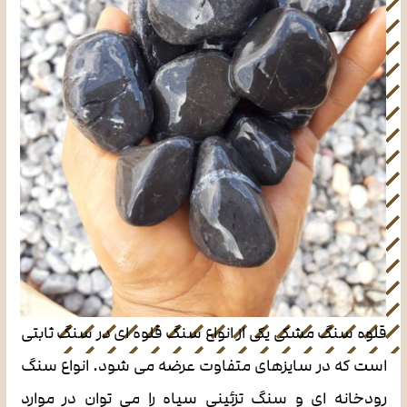
قلوه سنگ مشکی یکی از انواع سنگ قلوه ای در سنگ ثابتی
است که در سایزهای متفاوت عرضه می شود. انواع سنگ
رودخانه ای و سنگ تزئینی سیاه را می توان در موارد