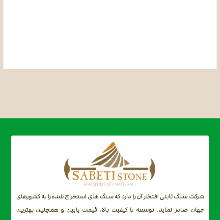
شرکت سنگ ثابتی افتخار آن را دارد که سنگ های استخراج شده را به کشورهای
جهان صادر نماید. توسعه با کیفیت بالا، قیمت پایین و همچنین بهترین