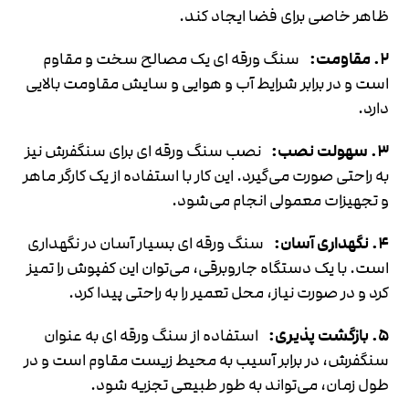
ظاهر خاصی برای فضا ایجاد کند.
۲. مقاومت:
سنگ ورقه ای یک مصالح سخت و مقاوم
است و در برابر شرایط آب و هوایی و سایش مقاومت بالایی
دارد.
۳. سهولت نصب:
نصب سنگ ورقه ای برای سنگفرش نیز
به راحتی صورت می‌گیرد. این کار با استفاده از یک کارگر ماهر
و تجهیزات معمولی انجام می‌شود.
۴. نگهداری آسان:
سنگ ورقه ای بسیار آسان در نگهداری
است. با یک دستگاه جاروبرقی، می‌توان این کفپوش را تمیز
کرد و در صورت نیاز، محل تعمیر را به راحتی پیدا کرد.
۵. بازگشت پذیری:
استفاده از سنگ ورقه ای به عنوان
سنگفرش، در برابر آسیب به محیط زیست مقاوم است و در
طول زمان، می‌تواند به طور طبیعی تجزیه شود.