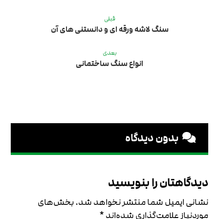
قبلی
سنگ لاشه ورقه ای و دانستنی های آن
بعدی
انواع سنگ ساختمانی
بدون دیدگاه
دیدگاهتان را بنویسید
نشانی ایمیل شما منتشر نخواهد شد.
بخش‌های
موردنیاز علامت‌گذاری شده‌اند
*