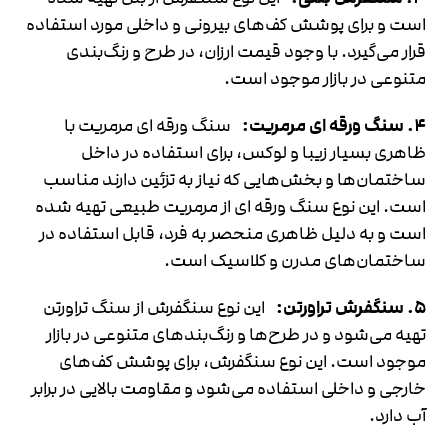
است و برای پوشش کف‌های بیرونی و داخلی مورد استفاده
قرار می‌گیرد. با وجود قیمت ارزان، در طرح و رنگ‌بندی
متنوعی در بازار موجود است.
۴. سنگ ورقه ای مرمریت:
سنگ ورقه ای مرمریت با
ظاهری بسیار زیبا و لوکس، برای استفاده در داخل
ساختمان‌ها و بخش‌هایی که نیاز به تزئین دارند مناسب
است. این نوع سنگ ورقه ای از مرمریت طبیعی تهیه شده
است و به دلیل ظاهری منحصر به فرد، قابل استفاده در
ساختمان‌های مدرن و کلاسیک است.
۵. سنگفرش تراورتن:
این نوع سنگفرش از سنگ تراورتن
تهیه می‌شود و در طرح‌ها و رنگ‌بندهای متنوعی در بازار
موجود است. این نوع سنگفرش، برای پوشش کف‌های
خارجی و داخلی استفاده می‌شود و مقاومت بالایی در برابر
آب دارد.