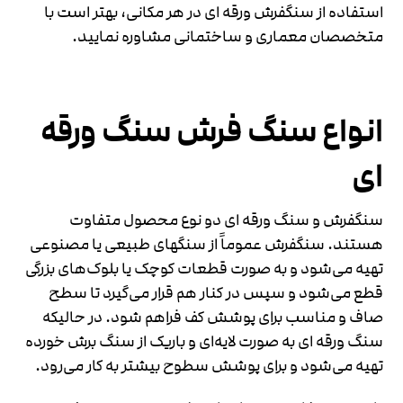
استفاده از سنگفرش ورقه ای در هر مکانی، بهتر است با
متخصصان معماری و ساختمانی مشاوره نمایید.
انواع سنگ فرش سنگ ورقه
ای
سنگفرش و سنگ ورقه ای دو نوع محصول متفاوت
هستند. سنگفرش عموماً از سنگهای طبیعی یا مصنوعی
تهیه می‌شود و به صورت قطعات کوچک یا بلوک‌های بزرگی
قطع می‌شود و سپس در کنار هم قرار می‌گیرد تا سطح
صاف و مناسب برای پوشش کف فراهم شود. در حالیکه
سنگ ورقه ای به صورت لایه‌ای و باریک از سنگ برش خورده
تهیه می‌شود و برای پوشش سطوح بیشتر به کار می‌رود.