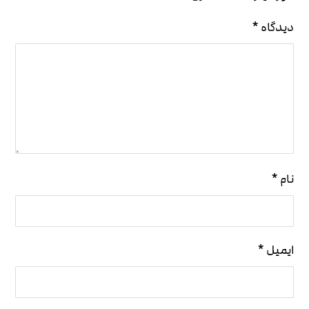
دیدگاه
*
نام
*
ایمیل
*