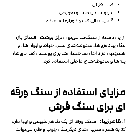
ضد لغزش
سهولت در نصب و تعویض
قابلیت بازیافت و دوباره استفاده
از این دسته از سنگ‌ها می‌توان برای پوشش فضای باز،
مثل پیاده‌روها، محوطه‌های سبز، حیاط و ایوان‌ها، و
همچنین در داخل ساختمان‌ها برای پوشش کف اتاق‌ها،
پله‌ها و محوطه‌های داخلی استفاده کرد.
مزایای استفاده از سنگ ورقه
ای برای سنگ فرش
۱. ظاهر زیبا:
سنگ ورقه ای یک ظاهر طبیعی و زیبا دارد
که به همراه متریال‌های دیگر مثل چوب و فلز، می‌تواند