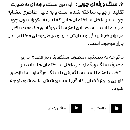
۶. سنگ ورقه ای چوبی:
این نوع سنگ ورقه ای به صورت
تقلید از چوب ساخته شده است و به دلیل ظاهری مشابه
چوب، در داخل ساختمان‌هایی که نیاز به دکوراسیون چوب
دارند مناسب است. این نوع سنگ ورقه ای مقاومت بالایی
در برابر خراشیدگی و سایش دارد و در طرح‌های مختلفی در
بازار موجود است.
با توجه به بیشترین مصرف سنگفرش در فضای باز و
مصرف سنگ ورقه ای در داخل ساختمان‌ها، باید در
انتخاب نوع مناسب سنگفرش یا سنگ ورقه ای به نیازهای
کاربری و نوع فضایی که قرار است پوشش داده شود توجه
شود.
دانستنی ها
سنگ ورقه ای