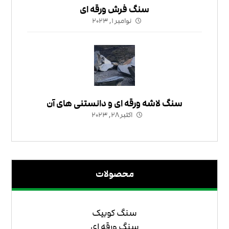
سنگ فرش ورقه ای
نوامبر ۱, ۲۰۲۳
سنگ لاشه ورقه ای و دانستنی های آن
اکتبر ۲۸, ۲۰۲۳
محصولات
سنگ کوبیک
سنگ ورقه ای