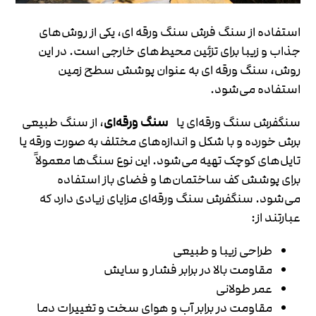
استفاده از سنگ فرش سنگ ورقه ای، یکی از روش‌های
جذاب و زیبا برای تزئین محیط‌های خارجی است. در این
روش، سنگ ورقه ای به عنوان پوشش سطح زمین
استفاده می‌شود.
سنگفرش سنگ ورقه‌ای یا
سنگ ورقه‌ای
، از سنگ طبیعی
برش خورده و با شکل و اندازه‌های مختلف به صورت ورقه یا
تایل‌های کوچک تهیه می‌شود. این نوع سنگ‌ها معمولاً
برای پوشش کف ساختمان‌ها و فضای باز استفاده
می‌شود. سنگفرش سنگ ورقه‌ای مزایای زیادی دارد که
عبارتند از:
طراحی زیبا و طبیعی
مقاومت بالا در برابر فشار و سایش
عمر طولانی
مقاومت در برابر آب و هوای سخت و تغییرات دما