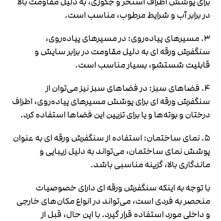
برای پوشش اطراف استخر و جکوزی، به دلیل مقاومت بالا
در برابر آب و شرایط مرطوب، مناسب است.
۳. مسیرهای پیاده‌روی: در مسیرهای پیاده‌روی،
سنگفرش ورقه ای به دلیل مقاومت در برابر سایش و
قابلیت شستشو، بسیار مناسب است.
۴. فضاهای سبز: در فضاهای سبز نیز می‌توان از
سنگفرش ورقه ای برای پوشش مسیرهای پیاده‌روی، اطراف
درختان و بوته‌ها و یا برای تزیین این فضاها استفاده کرد.
۵. نمای ساختمان: استفاده از سنگفرش ورقه ای به عنوان
پوشش نمای ساختمان، می‌تواند به دلیل زیبایی و
ماندگاری بالا، گزینه مناسبی باشد.
با توجه به اینکه سنگفرش ورقه ای دارای خصوصیات
منحصر به فردی است، می‌تواند در انواع مکان‌های خارجی
و داخلی مورد استفاده قرار گیرد. با این حال، قبل از