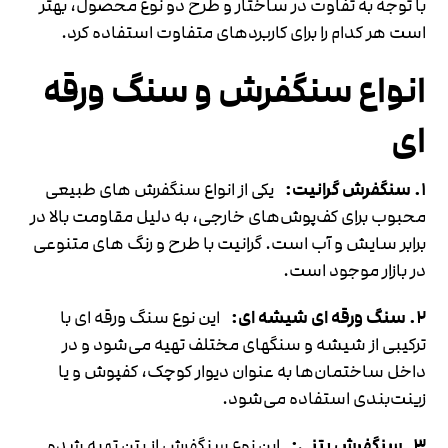
با توجه به تفاوت در ساختار و طرح دو نوع محصول، بهتر
است هر کدام را برای کاربردهای متفاوت استفاده کرد.
انواع سنگفرش و سنگ ورقه
ای
۱. سنگفرش گرانیت:
یکی از انواع سنگفرش های طبیعی
محبوب برای کف‌پوش‌های خارجی، به دلیل مقاومت بالا در
برابر سایش و آب است. گرانیت با طرح و رنگ های متنوعی
در بازار موجود است.
۲. سنگ ورقه ای شیشه ای:
این نوع سنگ ورقه ای با
ترکیبی از شیشه و سنگهای مختلف تهیه می‌شود و در
داخل ساختمان‌ها به عنوان دیوار کوچک، کفپوش و یا
زینت‌بندی استفاده می‌شود.
۳. سنگفرش بتنی:
این نوع سنگفرش از بتن تهیه شده