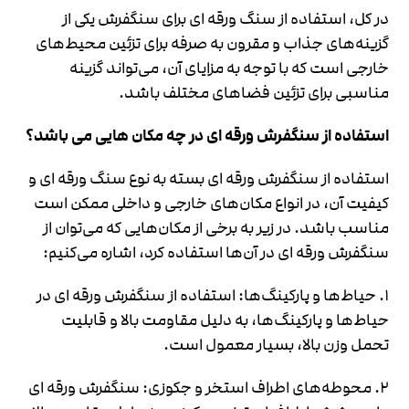
در کل، استفاده از سنگ ورقه ای برای سنگفرش یکی از
گزینه‌های جذاب و مقرون به صرفه برای تزئین محیط‌های
خارجی است که با توجه به مزایای آن، می‌تواند گزینه
مناسبی برای تزئین فضاهای مختلف باشد.
استفاده از سنگفرش ورقه ای در چه مکان هایی می باشد؟
استفاده از سنگفرش ورقه ای بسته به نوع سنگ ورقه ای و
کیفیت آن، در انواع مکان‌های خارجی و داخلی ممکن است
مناسب باشد. در زیر به برخی از مکان‌هایی که می‌توان از
سنگفرش ورقه ای در آن‌ها استفاده کرد، اشاره می‌کنیم:
۱. حیاط‌ها و پارکینگ‌ها: استفاده از سنگفرش ورقه ای در
حیاط‌ها و پارکینگ‌ها، به دلیل مقاومت بالا و قابلیت
تحمل وزن بالا، بسیار معمول است.
۲. محوطه‌های اطراف استخر و جکوزی: سنگفرش ورقه ای