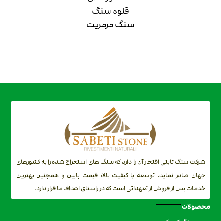
قلوه سنگ
سنگ مرمریت
شرکت سنگ ثابتی افتخار آن را دارد که سنگ های استخراج شده را به کشورهای
جهان صادر نماید. توسعه با کیفیت بالا، قیمت پایین و همچنین بهترین
خدمات پس از فروش از تعهداتی است که در راستای اهداف ما قرار دارد.
محصولات