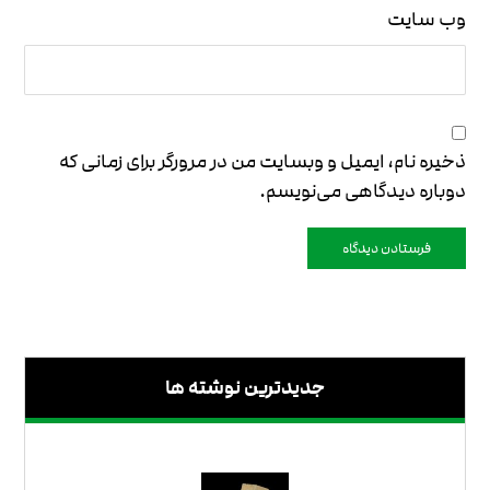
وب‌ سایت
ذخیره نام، ایمیل و وبسایت من در مرورگر برای زمانی که
دوباره دیدگاهی می‌نویسم.
فرستادن دیدگاه
جدیدترین نوشته ها