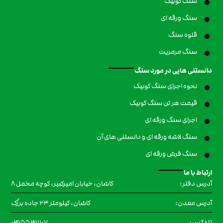
سنگ کوبیک
سنگ ورقه ای
قلوه سنگ
سنگ مرمریت
دانستنی هایی در مورد سنگ
نحوه اجرای سنگ کوبیک
قیمت هر تن سنگ کوبیک
اجرای سنگ ورقه ای
سنگ لاشه ورقه ای و دانستنی های آن
سنگ فرش ورقه ای
ارتباط با ما
کاشان، خیابان امیرکبیر، کوچه مخمل ۸
آدرس دفتر:
کاشان، کیلومتر 23 جاده برزُک
آدرس معدن:
۰۳۱۵۵۳۱۱۱۰۷
تلفکس: