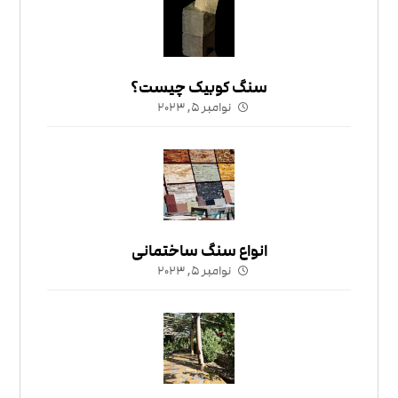
سنگ کوبیک چیست؟
نوامبر ۵, ۲۰۲۳
انواع سنگ ساختمانی
نوامبر ۵, ۲۰۲۳