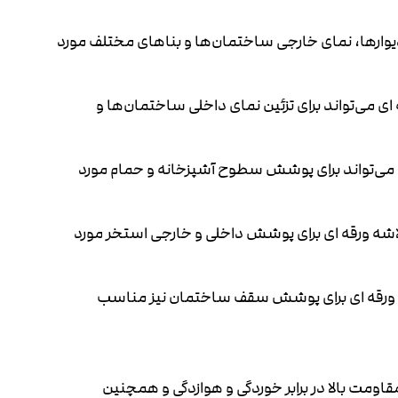
ارها، نمای خارجی ساختمان‌ها و بناهای مختلف مورد
 می‌تواند برای تزئین نمای داخلی ساختمان‌ها و
ی‌تواند برای پوشش سطوح آشپزخانه و حمام مورد
 ورقه ای برای پوشش داخلی و خارجی استخر مورد
 ورقه ای برای پوشش سقف ساختمان نیز مناسب
قاومت بالا در برابر خوردگی و هوازدگی و همچنین