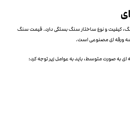
ی
گ، کیفیت و نوع ساختار سنگ بستگی دارد. قیمت سنگ
اشه ورقه ای مصنوعی است.
 به صورت متوسط، باید به عوامل زیر توجه کرد: