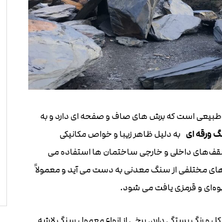
طبیعی است که برش های صاف و صفحه ای دارد و به
 ورقه ای
به دلیل ظاهر زیبا و خواص مکانیکی
قف‌های داخلی و خارجی ساختمان ها استفاده می
های مختلفی از سنگ معدنی به دست می آید و معمولاً
ه‌ای و قرمزی یافت می شود.
کل و رنگ بستگی دارد. برخی از انواع معمول سنگ لاشه