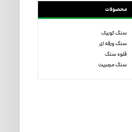
محصولات
سنگ کوبیک
سنگ ورقه ای
قلوه سنگ
سنگ مرمریت