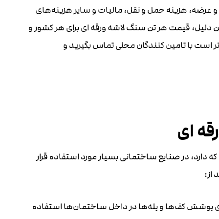
ا و عرضه، هزینه حمل و نقل، مالیات و سایر هزینه‌های
مین دلیل، قیمت هر تن سنگ لاشه ورقه ای برای هر کشور و
 است با تامین کنندگان محلی تماس بگیرید و
قه ای
ه دارد، در صنایع ساختمانی بسیار مورد استفاده قرار
 از:
ی پوشش کف‌ها و پله‌ها در داخل ساختمان‌ها استفاده