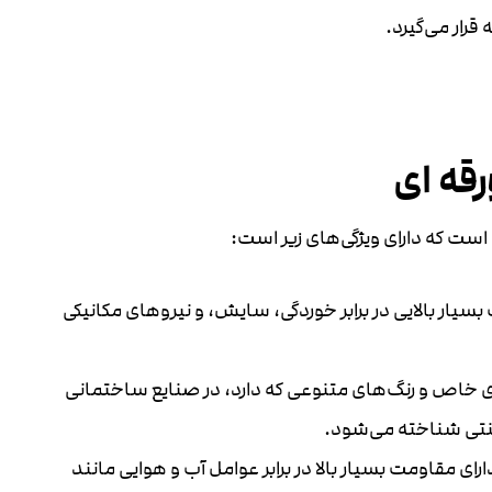
قرار می‌گیرد.
قه ای
ست که دارای ویژگی‌های زیر است:
بسیار بالایی در برابر خوردگی، سایش، و نیروهای مکانیکی
ی خاص و رنگ‌های متنوعی که دارد، در صنایع ساختمانی
ینتی شناخته می‌شود.
ارای مقاومت بسیار بالا در برابر عوامل آب و هوایی مانند