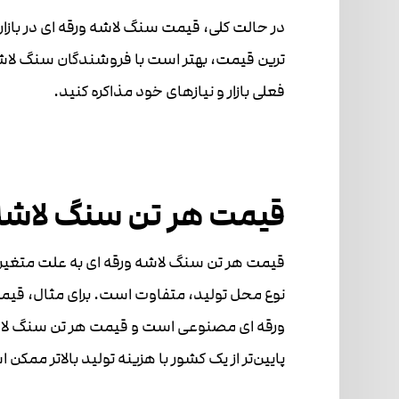
ترین قیمت، بهتر است با فروشندگان سنگ لاشه 
فعلی بازار و نیازهای خود مذاکره کنید.
قیمت هر تن سنگ لاشه 
قیمت هر تن سنگ لاشه ورقه ای به علت متغیر
نوع محل تولید، متفاوت است. برای مثال، قیمت
ورقه ای مصنوعی است و قیمت هر تن سنگ لاشه
پایین‌تر از یک کشور با هزینه تولید بالاتر ممک