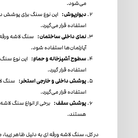
می‌شود.
دیوارپوش:
این نوع سنگ برای پوشش دیو
استفاده قرار می‌گیرد.
نمای داخلی ساختمان:
سنگ لاشه ورقه ای
آپارتمان‌ها استفاده شود.
سطوح آشپزخانه و حمام:
این نوع سنگ م
استفاده قرار گیرد.
پوشش داخلی و خارجی استخر:
سنگ لاشه
استفاده قرار می‌گیرد.
پوشش سقف:
برخی از انواع سنگ لاشه
هستند.
در کل، سنگ لاشه ورقه ای به دلیل ظاهر زیبا، م