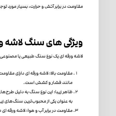
مقاومت در برابر آتش و حرارت، بسیار مورد توجه 
ویژگی های سنگ لاشه ور
لاشه ورقه ای یک نوع سنگ طبیعی یا مصنوعی ا
مقاومت بالا: لاشه ورقه ای دارای مقاومت 
مانند فشار و کشش است.
ظاهر زیبا: این نوع سنگ به دلیل طرح‌ها
به عنوان یکی از محبوب‌ترین سنگ‌های ز
مقاومت در برابر آب و هوا: لاشه ورقه ای د