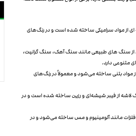
 ای از مواد سرامیکی ساخته شده است و در رنگ‌های
ی از سنگ های طبیعی مانند سنگ آهک، سنگ گرانیت،
 متنوعی دارد.
ز مواد بتنی ساخته می‌شود و معمولاً در رنگ‌های
لاشه از فیبر شیشه‌ای و رزین ساخته شده است و در
فلزات مانند آلومینیوم و مس ساخته می‌شود و در