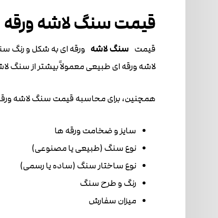
قیمت سنگ لاشه ورقه ا
قیمت
سنگ لاشه
ورقه ای به شکل و رنگ سن
لاشه ورقه ای طبیعی معمولاً بیشتر از سنگ ل
همچنین، برای محاسبه قیمت سنگ لاشه ورقه ای
سایز و ضخامت ورقه ها
نوع سنگ (طبیعی یا مصنوعی)
نوع ساختار سنگ (ساده یا رسمی)
رنگ و طرح سنگ
میزان سفارش