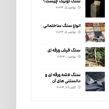
سنگ کوبیک چیست؟
نوامبر ۵, ۲۰۲۳
انواع سنگ ساختمانی
نوامبر ۵, ۲۰۲۳
سنگ فرش ورقه ای
نوامبر ۱, ۲۰۲۳
سنگ لاشه ورقه ای و
دانستنی های آن
اکتبر ۲۸, ۲۰۲۳