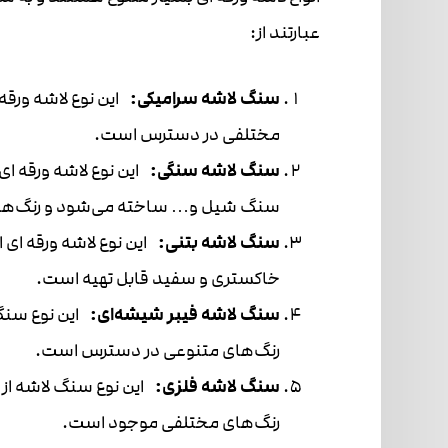
عبارتند از:
سنگ لاشه سرامیکی:
این نوع لاشه ورقه
مختلفی در دسترس است.
سنگ لاشه سنگی:
این نوع لاشه ورقه ا
سنگ شیل و… ساخته می‌شود و رنگ‌های
سنگ لاشه بتنی:
این نوع لاشه ورقه ای ا
خاکستری و سفید قابل تهیه است.
سنگ لاشه فیبر شیشه‌ای:
این نوع سنگ 
رنگ‌های متنوعی در دسترس است.
سنگ لاشه فلزی:
این نوع سنگ لاشه از 
رنگ‌های مختلفی موجود است.