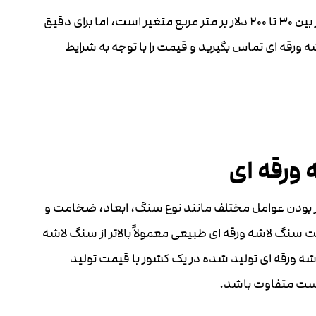
در حالت کلی، قیمت سنگ لاشه ورقه ای در بازار بین 30 تا 200 دلار بر متر مربع متغیر است، اما برای دقیق
ورقه ای تماس بگیرید و قیمت را با توجه به شرایط
ورقه ای
 بودن عوامل مختلف مانند نوع سنگ، ابعاد، ضخامت و
 سنگ لاشه ورقه ای طبیعی معمولاً بالاتر از سنگ لاشه
 ورقه ای تولید شده در یک کشور با قیمت تولید
ن است متفاوت باشد.