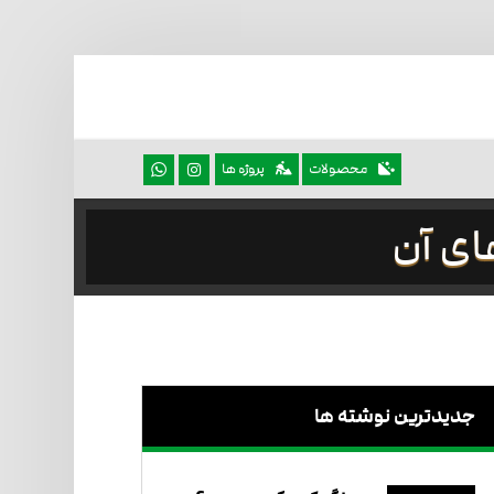
محصولات
پروژه ها
ای آن
جدیدترین نوشته ها