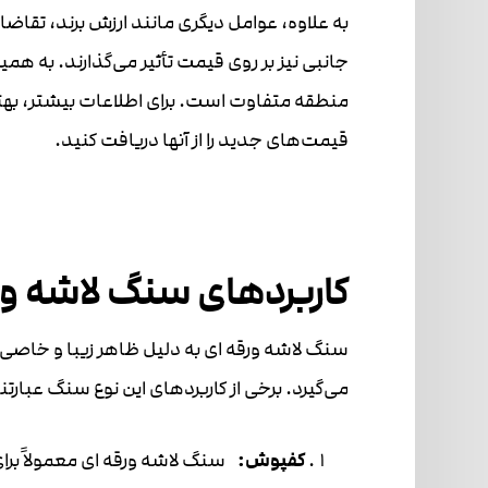
به علاوه، عوامل دیگری مانند ارزش برند، تقاض
جانبی نیز بر روی قیمت تأثیر می‌گذارند. به ه
منطقه متفاوت است. برای اطلاعات بیشتر، بهتر
قیمت‌های جدید را از آنها دریافت کنید.
کاربردهای سنگ لاشه ور
سنگ لاشه ورقه ای به دلیل ظاهر زیبا و خاصی ک
می‌گیرد. برخی از کاربردهای این نوع سنگ عبارتند
کفپوش:
سنگ لاشه ورقه ای معمولاً برا