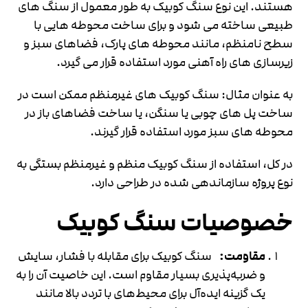
هستند. این نوع سنگ کوبیک به طور معمول از سنگ های
طبیعی ساخته می شود و برای ساخت محوطه هایی با
سطح نامنظم، مانند محوطه های پارک، فضاهای سبز و
زیرسازی های راه آهنی مورد استفاده قرار می گیرد.
به عنوان مثال: سنگ کوبیک های غیرمنظم ممکن است در
ساخت پل های چوبی یا سنگن، یا ساخت فضاهای باز در
محوطه های سبز مورد استفاده قرار گیرند.
در کل، استفاده از سنگ کوبیک منظم و غیرمنظم بستگی به
نوع پروژه سازماندهی شده در طراحی دارد.
خصوصیات سنگ کوبیک
مقاومت:
سنگ کوبیک برای مقابله با فشار، سایش
و ضربه‌پذیری بسیار مقاوم است. این خاصیت آن را به
یک گزینه ایده‌آل برای محیط‌های با تردد بالا مانند