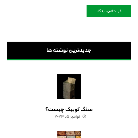
فرستادن دیدگاه
جدیدترین نوشته ها
سنگ کوبیک چیست؟
نوامبر ۵, ۲۰۲۳