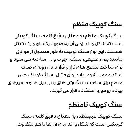
سنگ کوبیک منظم
سنگ کوبیک منظم به معنای دقیق کلمه، سنگ کوبیکی
است که شکل و اندازه ی آن به صورت یکسان و یک شکل
هستند. این نوع سنگ کوبیک به طور معمول از موادی
مانند: بتن، طبیعی، سنگ، چوب و … ساخته می شود و
برای ساخت سطح های تراز و قرار دادن رویه ی صاف
استفاده می شود. به عنوان مثال، سنگ کوبیک های
منظم برای ساخت سنگفرش های بتنی، پل ها و مسیرهای
پیاده رو مورد استفاده قرار می گیرند.
سنگ کوبیک نامنظم
سنگ کوبیک غیرمنظم، به معنای دقیق کلمه، سنگ
کوبیکیی است که شکل و اندازه ی آن ها با هم متفاوت