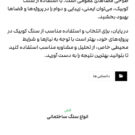
طراحی فضاهای عمومی است. با استفاده از سنگ
کوبیک، می‌توان ایمنی، زیبایی و دوام را در پروژه‌ها و فضاها
بهبود بخشید.
در پایان، برای انتخاب و استفاده مناسب از سنگ کوبیک در
پروژه‌های خود، بهتر است با توجه به نیازها و شرایط
محیطی خاص، از تحلیل و مشاوره مناسب استفاده کنید
تا بتوانید بهترین نتیجه را به دست آورید.
دانستنی ها
قبلی
انواع سنگ ساختمانی