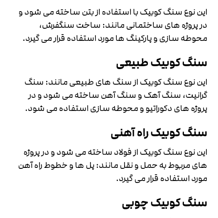
این نوع سنگ کوبیک با استفاده از بتن ساخته می شود و
در پروژه های ساختمانی مانند: ساخت سنگفرش،
محوطه سازی و پارکینگ ها مورد استفاده قرار می گیرد.
سنگ کوبیک طبیعی
این نوع سنگ کوبیک از سنگ های طبیعی مانند: سنگ
گرانیت، سنگ آهک و سنگ آهن ساخته می شود و در
پروژه های دکوراتیو و محوطه سازی استفاده می شود.
سنگ کوبیک راه آهنی
این نوع سنگ کوبیک از فولاد ساخته می شود و در پروژه
های مربوط به حمل و نقل مانند: پل ها و خطوط راه آهن
مورد استفاده قرار می گیرد.
سنگ کوبیک چوبی