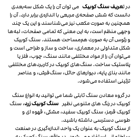
در ت
عریف سنگ کوبیک
می توان آن را یک شکل سه‌بعدی
دانست که شش صفحه‌ی مربعی با اندازه‌ی برابر دارد. آن را
همچنین به صورت مکعب نیز می‌شناسند و این یک چند
وجهی منظم است، به این معنی که تمامی صفحات، لبه‌ها
و رئوس آن به صورت هم‌مساحت هستند. سنگ کوبیک
شکل متداولی در معماری، ساخت و ساز و طراحی است و
می‌توان آن را از مواد مختلفی مانند سنگ، چوب، فلز یا
پلاستیک ساخت. سنگ‌های کوبیک در کاربردهای مختلفی
مانند بنای پایه، دیوارهای حائل، سنگ‌فرش، و عناصر
تزئینی استفاده می‌شود.
در گروه معادن سنگ ثابتی شما می توانید به انواع سنگ
کوبیک در رنگ های متنوعی نظیر
سنگ کوبیک زرد
، سنگ
کوبیک قرمز، سنگ کوبیک سفید، مشکی، قهوه ای و
طوسی دسترسی داشته باشید.
از سنگ کوبیک به عنوان یک واحد اندازه‌گیری در صنعت
ساختمانی استفاده می‌شود. در واقع، سنگ کوبیک به