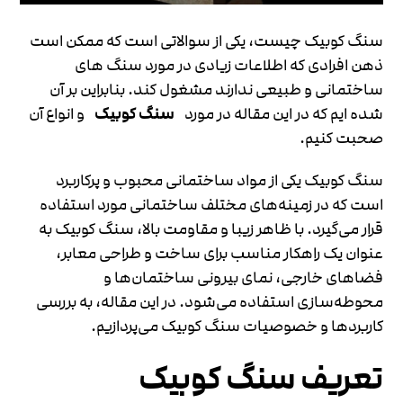
سنگ کوبیک چیست، یکی از سوالاتی است که ممکن است
ذهن افرادی که اطلاعات زیادی در مورد سنگ های
ساختمانی و طبیعی ندارند مشغول کند. بنابراین بر آن
شده ایم که در این مقاله در مورد
سنگ کوبیک
و انواع آن
صحبت کنیم.
سنگ کوبیک یکی از مواد ساختمانی محبوب و پرکاربرد
است که در زمینه‌های مختلف ساختمانی مورد استفاده
قرار می‌گیرد. با ظاهر زیبا و مقاومت بالا، سنگ کوبیک به
عنوان یک راهکار مناسب برای ساخت و طراحی معابر،
فضاهای خارجی، نمای بیرونی ساختمان‌ها و
محوطه‌سازی استفاده می‌شود. در این مقاله، به بررسی
کاربردها و خصوصیات سنگ کوبیک می‌پردازیم.
تعریف سنگ کوبیک