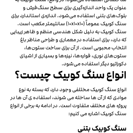
عنوان یک واحد اندازه‌گیری برای سطح سنگ‌فرش و
بلوک‌های بتنی استفاده می‌شود. اندازه‌ی استاندارد برای
سنگ کوبیک عموماً (10x10x10) سانتیمتر مکعب است.
سنگ کوبیک به دلیل شکل هندسی منظم و ظاهر زیبایی
که دارد، برای استفاده در معماری و طراحی مناظر باغ
انتخاب محبوبی است. از آن برای ساخت ستون‌ها،
ستون‌های نوری، فواره‌ها، نیزه‌ها و بسیاری از اشیای
دکوراتیو دیگر استفاده می‌شود.
انواع سنگ کوبیک چیست؟
انواع سنگ کوبیک مختلفی وجود دارد که بسته به نوع
موادی که از آن ها ساخته می شوند، استفاده ی آن ها در
پروژه های مختلف متفاوت است. در ادامه به برخی از انواع
سنگ کوبیک اشاره می کنیم:
سنگ کوبیک بتنی