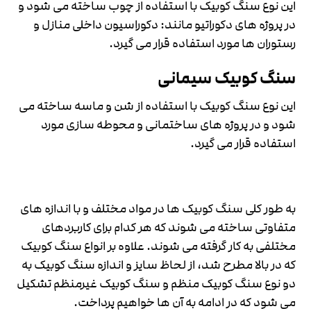
این نوع سنگ کوبیک با استفاده از چوب ساخته می شود و
در پروژه های دکوراتیو مانند: دکوراسیون داخلی منازل و
رستوران ها مورد استفاده قرار می گیرد.
سنگ کوبیک سیمانی
این نوع سنگ کوبیک با استفاده از شن و ماسه ساخته می
شود و در پروژه های ساختمانی و محوطه سازی مورد
استفاده قرار می گیرد.
به طور کلی سنگ کوبیک ها در مواد مختلف و با اندازه های
متفاوتی ساخته می شوند که هر کدام برای کاربردهای
مختلفی به کار گرفته می شوند. علاوه بر انواع سنگ کوبیک
که در بالا مطرح شد، از لحاظ سایز و اندازه سنگ کوبیک به
دو نوع سنگ کوبیک منظم و سنگ کوبیک غیرمنظم تشکیل
می شود که در ادامه به آن ها خواهیم پرداخت.