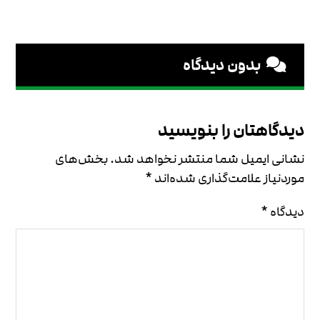
بدون دیدگاه
دیدگاهتان را بنویسید
نشانی ایمیل شما منتشر نخواهد شد.
بخش‌های
موردنیاز علامت‌گذاری شده‌اند
*
دیدگاه
*