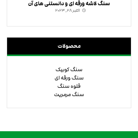
سنگ لاشه ورقه ای و دانستنی های آن
اکتبر ۲۸, ۲۰۲۳
محصولات
سنگ کوبیک
سنگ ورقه ای
قلوه سنگ
سنگ مرمریت