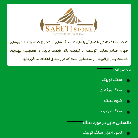
شرکت سنگ ثابتی افتخار آن را دارد که سنگ های استخراج شده را به کشورهای
جهان صادر نماید. توسعه با کیفیت بالا، قیمت پایین و همچنین بهترین
خدمات پس از فروش از تعهداتی است که در راستای اهداف ما قرار دارد.
محصولات
سنگ کوبیک
سنگ ورقه ای
قلوه سنگ
سنگ مرمریت
دانستنی هایی در مورد سنگ
نحوه اجرای سنگ کوبیک