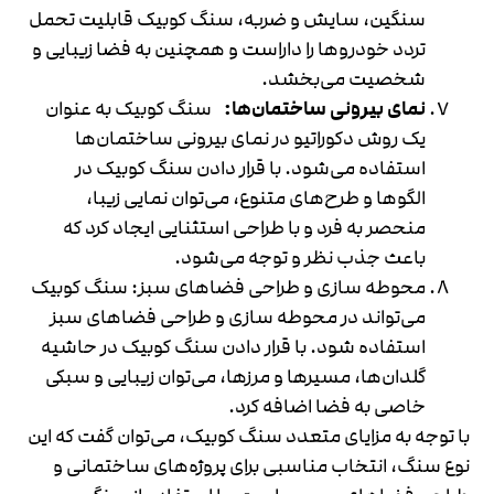
سنگین، سایش و ضربه، سنگ کوبیک قابلیت تحمل
تردد خودروها را داراست و همچنین به فضا زیبایی و
شخصیت می‌بخشد.
نمای بیرونی ساختمان‌ها:
سنگ کوبیک به عنوان
یک روش دکوراتیو در نمای بیرونی ساختمان‌ها
استفاده می‌شود. با قرار دادن سنگ کوبیک در
الگوها و طرح‌های متنوع، می‌توان نمایی زیبا،
منحصر به فرد و با طراحی استثنایی ایجاد کرد که
باعث جذب نظر و توجه می‌شود.
محوطه سازی و طراحی فضاهای سبز: سنگ کوبیک
می‌تواند در محوطه سازی و طراحی فضاهای سبز
استفاده شود. با قرار دادن سنگ کوبیک در حاشیه
گلدان‌ها، مسیرها و مرزها، می‌توان زیبایی و سبکی
خاصی به فضا اضافه کرد.
با توجه به مزایای متعدد سنگ کوبیک، می‌توان گفت که این
نوع سنگ، انتخاب مناسبی برای پروژه‌های ساختمانی و