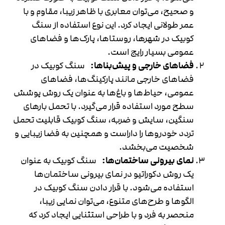
و صحیح، می‌توان معابری با ظاهر زیبا، مقاوم و با
عمر طولانی ایجاد کرد. این نوع استفاده از سنگ
کوبیک در شهرها، روستاها، پارک‌ها و فضاهای
عمومی بسیار رایج است.
فضاهای خارجی و پیش‌بناها:
سنگ کوبیک در
فضاهای خارجی مانند پارکینگ‌ها، فضاهای
عمومی، حیاط‌ها و باغ‌ها به عنوان یک روش پوشش
سطح مورد استفاده قرار می‌گیرد. با تحمل بارهای
سنگین، سایش و ضربه، سنگ کوبیک قابلیت تحمل
تردد خودروها را داراست و همچنین به فضا زیبایی و
شخصیت می‌بخشد.
نمای بیرونی ساختمان‌ها:
سنگ کوبیک به عنوان
یک روش دکوراتیو در نمای بیرونی ساختمان‌ها
استفاده می‌شود. با قرار دادن سنگ کوبیک در
الگوها و طرح‌های متنوع، می‌توان نمایی زیبا،
منحصر به فرد و با طراحی استثنایی ایجاد کرد که