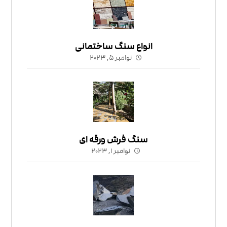
انواع سنگ ساختمانی
نوامبر ۵, ۲۰۲۳
سنگ فرش ورقه ای
نوامبر ۱, ۲۰۲۳