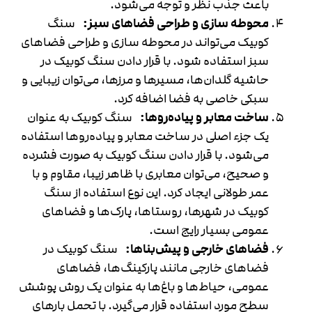
باعث جذب نظر و توجه می‌شود.
محوطه سازی و طراحی فضاهای سبز:
سنگ
کوبیک می‌تواند در محوطه سازی و طراحی فضاهای
سبز استفاده شود. با قرار دادن سنگ کوبیک در
حاشیه گلدان‌ها، مسیرها و مرزها، می‌توان زیبایی و
سبکی خاصی به فضا اضافه کرد.
ساخت معابر و پیاده‌روها:
سنگ کوبیک به عنوان
یک جزء اصلی در ساخت معابر و پیاده‌روها استفاده
می‌شود. با قرار دادن سنگ کوبیک به صورت فشرده
و صحیح، می‌توان معابری با ظاهر زیبا، مقاوم و با
عمر طولانی ایجاد کرد. این نوع استفاده از سنگ
کوبیک در شهرها، روستاها، پارک‌ها و فضاهای
عمومی بسیار رایج است.
فضاهای خارجی و پیش‌بناها:
سنگ کوبیک در
فضاهای خارجی مانند پارکینگ‌ها، فضاهای
عمومی، حیاط‌ها و باغ‌ها به عنوان یک روش پوشش
سطح مورد استفاده قرار می‌گیرد. با تحمل بارهای