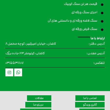
قیمت هر تن سنگ کوبیک
اجرای سنگ ورقه ای
سنگ لاشه ورقه ای و دانستنی های آن
سنگ فرش ورقه ای
ارتباط با ما
کاشان، خیابان امیرکبیر، کوچه مخمل ۸
آدرس دفتر:
کاشان، کیلومتر 23 جاده برزُک
آدرس معدن:
۰۳۱۵۵۳۱۱۱۰۷
تلفکس:
تماس با ما
مقالات
گالری ویدئو
درباره ما