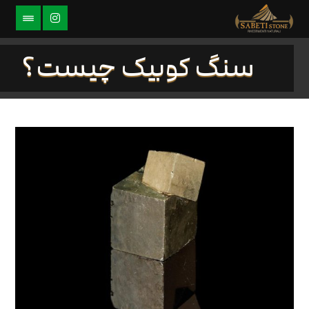
سنگ کوبیک چیست؟