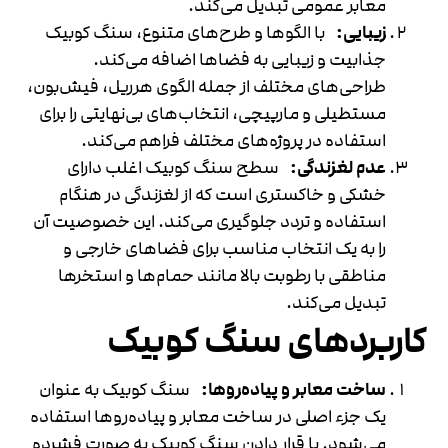
معابر عمومی تبدیل می‌کند.
زیبایی:
با الگوها و طرح‌های متنوع، سنگ کوبیک
جذابیت و زیبایی به فضاها اضافه می‌کند.
طراحی‌های مختلف از جمله الگوی هرریل، فیش‌بون،
مستطیلی و مارپیچی، انتخاب‌های بی‌نهایتی را برای
استفاده در پروژه‌های مختلف فراهم می‌کند.
عدم لغزندگی:
سطح سنگ کوبیک اغلب دارای
خشکی و خاکستری است که از لغزندگی در هنگام
استفاده و تردد جلوگیری می‌کند. این خصوصیت آن
را به یک انتخاب مناسب برای فضاهای خارجی و
مناطقی با رطوبت بالا مانند حمام‌ها و استخرها
تبدیل می‌کند.
کاربردهای سنگ کوبیک
ساخت معابر و پیاده‌روها:
سنگ کوبیک به عنوان
یک جزء اصلی در ساخت معابر و پیاده‌روها استفاده
می‌شود. با قرار دادن سنگ کوبیک به صورت فشرده