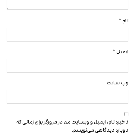
نام
*
ایمیل
*
وب‌ سایت
ذخیره نام، ایمیل و وبسایت من در مرورگر برای زمانی که
دوباره دیدگاهی می‌نویسم.