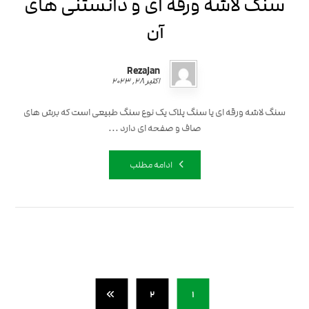
سنگ لاشه ورقه ای و دانستنی های
آن
RezaJan
اکتبر ۲۸, ۲۰۲۳
سنگ لاشه ورقه ای یا سنگ پلاک یک نوع سنگ طبیعی است که برش های
صاف و صفحه ای دارد ...
ادامه مطلب
۲
۱