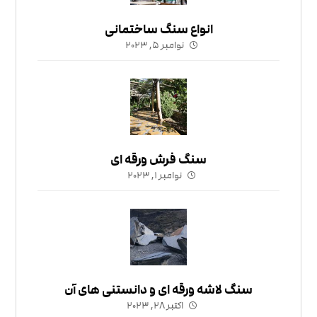
انواع سنگ ساختمانی
نوامبر ۵, ۲۰۲۳
سنگ فرش ورقه ای
نوامبر ۱, ۲۰۲۳
سنگ لاشه ورقه ای و دانستنی های آن
اکتبر ۲۸, ۲۰۲۳