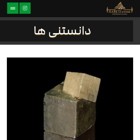
دانستنی ها