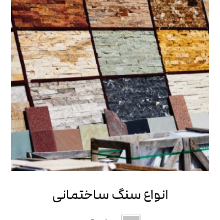
انواع سنگ ساختمانی