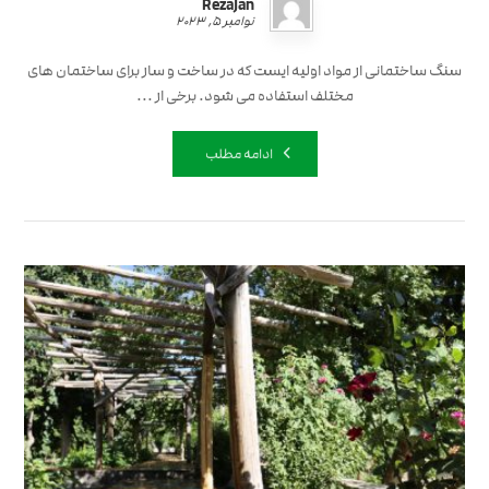
RezaJan
نوامبر ۵, ۲۰۲۳
سنگ ساختمانی از مواد اولیه ایست که در ساخت و ساز برای ساختمان های
مختلف استفاده می شود. برخی از ...
ادامه مطلب