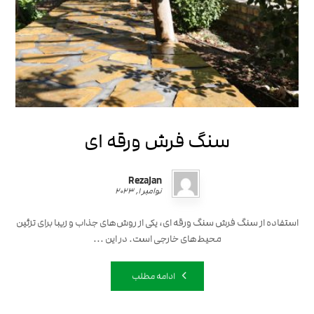
سنگ فرش ورقه ای
RezaJan
نوامبر ۱, ۲۰۲۳
استفاده از سنگ فرش سنگ ورقه ای، یکی از روش‌های جذاب و زیبا برای تزئین
محیط‌های خارجی است. در این ...
ادامه مطلب