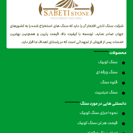
شرکت سنگ ثابتی افتخار آن را دارد که سنگ های استخراج شده را به کشورهای
جهان صادر نماید. توسعه با کیفیت بالا، قیمت پایین و همچنین بهترین
خدمات پس از فروش از تعهداتی است که در راستای اهداف ما قرار دارد.
محصولات
سنگ کوبیک
سنگ ورقه ای
قلوه سنگ
سنگ مرمریت
دانستنی هایی در مورد سنگ
نحوه اجرای سنگ کوبیک
قیمت هر تن سنگ کوبیک
اجرای سنگ ورقه ای