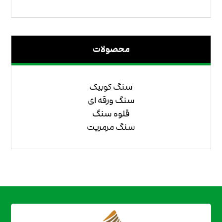
محصولات
سنگ کوبیک
سنگ ورقه ای
قلوه سنگ
سنگ مرمریت