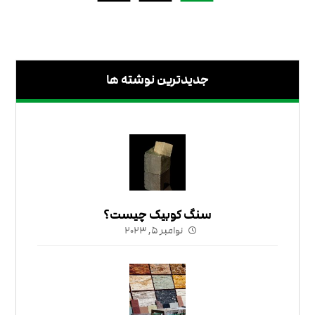
جدیدترین نوشته ها
سنگ کوبیک چیست؟
نوامبر ۵, ۲۰۲۳