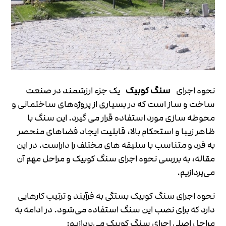
نحوه اجرای
سنگ کوبیک
یک جزء ارزشمند در صنعت
ساخت و ساز است که در بسیاری از پروژه‌های ساختمانی و
محوطه ‌سازی مورد استفاده قرار می ‌گیرد. این سنگ با
ظاهر زیبا و استحکام بالا، قابلیت ایجاد فضاهای منحصر
به فرد و متناسب با سلیقه‌ های مختلف را داراست. در این
مقاله، به بررسی نحوه اجرای سنگ کوبیک و مراحل مهم آن
می‌پردازیم.
نحوه اجرای سنگ کوبیک بستگی به فرآیند و ترتیب کارهایی
دارد که برای نصب این سنگ استفاده می‌شود. در ادامه به
مراحل اصلی اجرای سنگ کوبیک می‌پردازیم: