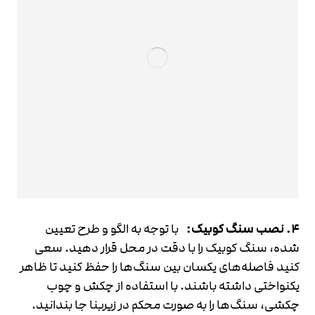
4. نصب سنگ کوبیک:
با توجه به الگو و طرح تعیین
شده، سنگ کوبیک را با دقت در محل قرار دهید. سعی
کنید فاصله‌های یکسان بین سنگ‌ها را حفظ کنید تا ظاهر
یکنواختی داشته باشند. با استفاده از چکش و چوب
چکشی، سنگ‌ها را به صورت محکم در زیربنا جا بندانید.