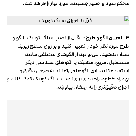
محکم شود و خمیر چسبنده مورد نیاز را فراهم کند.
3. تعیین الگو و طرح:
قبل از نصب سنگ کوبیک، الگو و
طرح مورد نظر خود را تعیین کنید و بر روی سطح زیربنا
نشان بدهید. می‌توانید از الگوهای مختلفی مانند
مستطیل، مربع، مشبک یا الگوهای هندسی دیگر
استفاده کنید. این الگوها می‌توانند به طرحی دقیق و
بهمراه خطوط راهبردی برای نصب سنگ کوبیک کمک کنند و
اجرای دقیق‌تری را به ارمغان بیاورند.