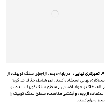
9. تمیزکاری نهایی
:
در پایان، پس از اجرای سنگ کوبیک، از
تمیزکاری نهایی استفاده کنید. این شامل حذف هر گونه
زباله، خاک یا مواد اضافی از سطح سنگ کوبیک است. با
استفاده از برس و آبکشی مناسب، سطح سنگ کوبیک را
تمیز و براق کنید.