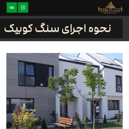
نحوه اجرای سنگ کوبیک