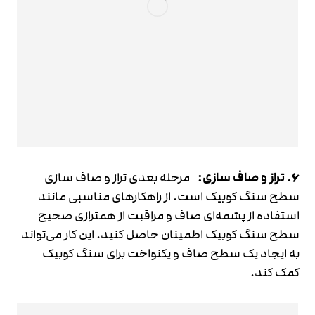
6. تراز و صاف سازی:
مرحله بعدی تراز و صاف سازی
سطح سنگ کوبیک است. از راهکارهای مناسبی مانند
استفاده از پشمه‌ای صاف و مراقبت از همترازی صحیح
سطح سنگ کوبیک اطمینان حاصل کنید. این کار می‌تواند
به ایجاد یک سطح صاف و یکنواخت برای سنگ کوبیک
کمک کند.