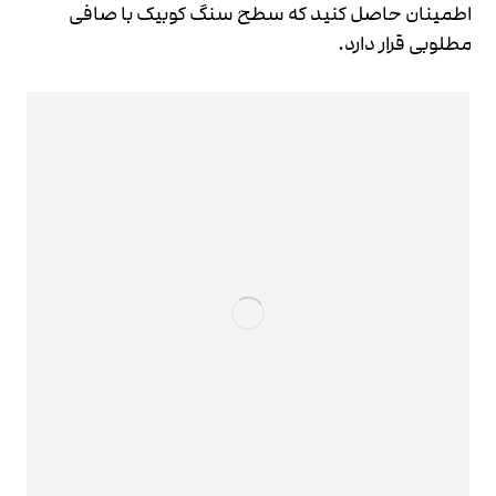
اطمینان حاصل کنید که سطح سنگ کوبیک با صافی
مطلوبی قرار دارد.