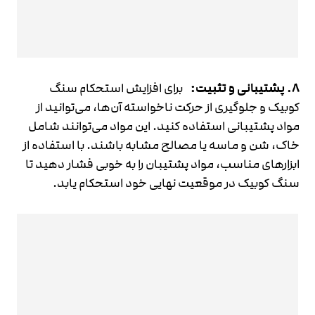
8. پشتیبانی و تثبیت
:
برای افزایش استحکام سنگ
کوبیک و جلوگیری از حرکت ناخواسته آن‌ها، می‌توانید از
مواد پشتیبانی استفاده کنید. این مواد می‌توانند شامل
خاک، شن و ماسه یا مصالح مشابه باشند. با استفاده از
ابزارهای مناسب، مواد پشتیبان را به خوبی فشار دهید تا
سنگ کوبیک در موقعیت نهایی خود استحکام یابد.