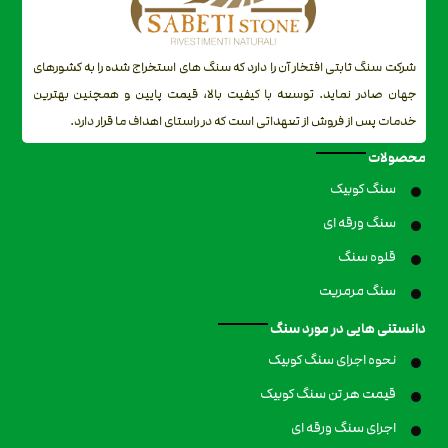
شرکت سنگ ثابتی افتخار آن را دارد که سنگ های استخراج شده را به کشورهای
جهان صادر نماید. توسعه با کیفیت بالا، قیمت پایین و همچنین بهترین
خدمات پس از فروش از تعهداتی است که در راستای اهداف ما قرار دارد.
محصولات
سنگ کوبیک
سنگ ورقه ای
قلوه سنگ
سنگ مرمریت
دانستنی هایی در مورد سنگ
نحوه اجرای سنگ کوبیک
قیمت هر تن سنگ کوبیک
اجرای سنگ ورقه ای