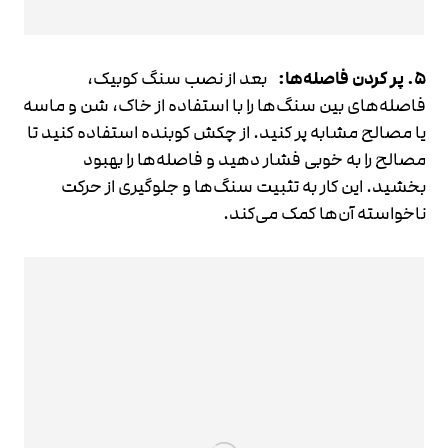
5. پر کردن فاصله‌ها:
بعد از نصب سنگ کوبیک،
فاصله‌های بین سنگ‌ها را با استفاده از خاک، شن و ماسه
یا مصالح مشابه پر کنید. از چکش کوبنده استفاده کنید تا
مصالح را به خوبی فشار دهید و فاصله‌ها را بهبود
بخشید. این کار به تثبیت سنگ‌ها و جلوگیری از حرکت
ناخواسته آن‌ها کمک می‌کند.