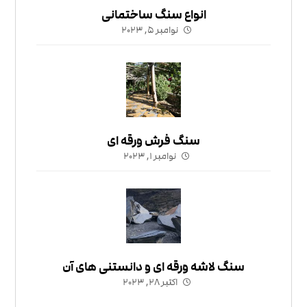
انواع سنگ ساختمانی
نوامبر ۵, ۲۰۲۳
سنگ فرش ورقه ای
نوامبر ۱, ۲۰۲۳
سنگ لاشه ورقه ای و دانستنی های آن
اکتبر ۲۸, ۲۰۲۳