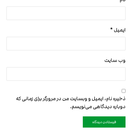
ایمیل
*
وب‌ سایت
ذخیره نام، ایمیل و وبسایت من در مرورگر برای زمانی که
دوباره دیدگاهی می‌نویسم.
فرستادن دیدگاه