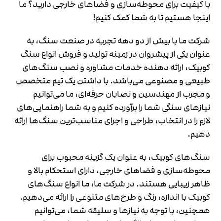
با کیفیت برای محوطه‌سازی و فضاهای خارجی دارید؟ ما
اینجا هستیم تا به شما کمک کنیم!
شرکت ما با بیش از دو دهه تجربه در صنعت سنگ، به
عنوان یکی از پیشروان در زمینه تولید و فروش انواع سنگ
کوبیک، ارائه دهنده خدمات مشاوره و نصب سنگ‌های
طبیعی و مصنوعی می‌باشد. با داشتن یک تیم متخصص
و مجرب از مهندسین و نصابان حرفه‌ای، ما می‌توانیم
نیازهای سنگی شما را برآورده کنیم و به شما راهنمایی‌های
لازم را در انتخاب، طراحی و اجرای مناسب‌ترین سنگ‌ها ارائه
دهیم.
سنگ‌های کوبیک، به عنوان یک گزینه محبوب برای
محوطه‌سازی و فضاهای خارجی، دارای استحکام بالا و
ظاهر زیبایی هستند. در شرکت ما، ما انواع سنگ‌های
کوبیک با اندازه، رنگ و طرح‌های متنوعی را ارائه می‌دهیم.
همچنین، با توجه به نیازها و سلیقه شما، می‌توانیم