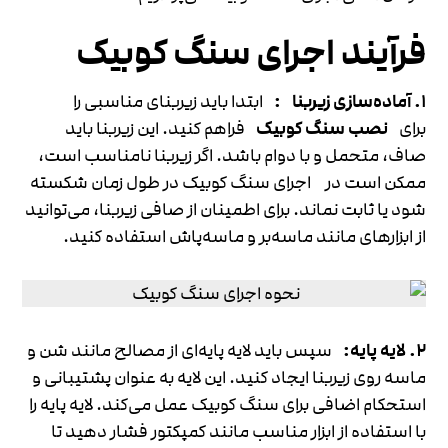
فرآیند اجرای سنگ کوبیک
1. آماده‌سازی زیربنا
:
ابتدا باید زیربنای مناسبی را
برای
نصب سنگ کوبیک
فراهم کنید. این زیربنا باید
صاف، متحمل و با دوام باشد. اگر زیربنا نامناسب است،
ممکن است در اجرای سنگ کوبیک در طول زمان شکسته
شود یا ثابت نماند. برای اطمینان از صافی زیربنا، می‌توانید
از ابزارهای مانند ماسه‌بر و ماسه‌پاش استفاده کنید.
2. لایه پایه:
سپس باید لایه پایه‌ای از مصالح مانند شن و
ماسه روی زیربنا ایجاد کنید. این لایه به عنوان پشتیبانی و
استحکام اضافی برای سنگ کوبیک عمل می‌کند. لایه پایه را
با استفاده از ابزار مناسب مانند کمپکتور فشار دهید تا