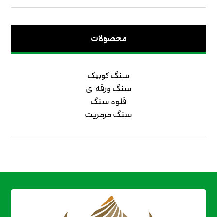
محصولات
سنگ کوبیک
سنگ ورقه ای
قلوه سنگ
سنگ مرمریت