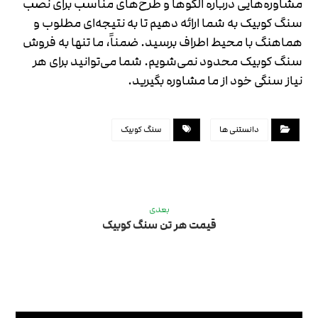
مشاوره‌هایی درباره الگوها و طرح‌های مناسب برای نصب
سنگ کوبیک به شما ارائه دهیم تا به نتیجه‌ای مطلوب و
هماهنگ با محیط اطراف برسید. ضمناً، ما تنها به فروش
سنگ کوبیک محدود نمی‌شویم. شما می‌توانید برای هر
نیاز سنگی خود از ما مشاوره بگیرید.
دانستنی ها
سنگ کوبیک
بعدی
قیمت هر تن سنگ کوبیک