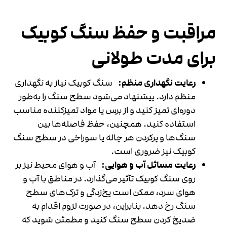
مراقبت و حفظ سنگ کوبیک
برای مدت طولانی
رعایت نگهداری منظم:
سنگ کوبیک نیاز به نگهداری
منظم دارد. پیشنهاد می‌شود سطح سنگ را به‌طور
دوره‌ای تمیز کنید و از برس یا مواد تمیزکننده مناسب
استفاده کنید. همچنین، حفظ فاصله‌ها بین
سنگ‌ها و پرکردن هر چاله یا سوراخی در سطح سنگ
کوبیک نیز ضروری است.
رعایت مسائل آب و هوایی:
آب و هوای محیط نیز بر
روی سنگ کوبیک تأثیر می‌گذارد. در مناطق با آب و
هوای سرد، ممکن است یخ‌زدگی و ترک‌های سطح
سنگ رخ دهد. بنابراین، در صورت لزوم اقدام به
ضدیخ کردن سطح سنگ کنید و مطمئن شوید که