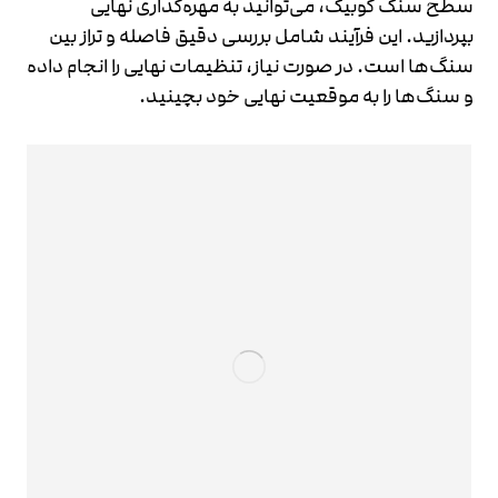
سطح سنگ کوبیک، می‌توانید به مهره‌گذاری نهایی
بپردازید. این فرآیند شامل بررسی دقیق فاصله و تراز بین
سنگ‌ها است. در صورت نیاز، تنظیمات نهایی را انجام داده
و سنگ‌ها را به موقعیت نهایی خود بچینید.