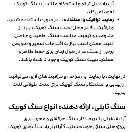
آب به دلیل تراکم و استحکام مناسب سنگ کوبیک
نفوذ نمی‌کند.
رعایت ترافیک و استفاده:
در صورت استفاده شدید
و ترافیک بالا در محل نصب سنگ کوبیک، باید از
مقاومت و کیفیت مناسب سنگ اطمینان حاصل
کنید. ممکن است نیاز به اقدامات تعمیر و تعویض
برخی از سنگ‌ها در طول زمان برای حفظ ظاهر و
عملکرد بهینه سنگ کوبیک وجود داشته باشد.
در نهایت، با رعایت این مراحل و مراقبت‌های لازم، می‌توانید
از زیبایی و استحکام سنگ کوبیک برای مدت طولانی لذت
ببرید.
سنگ ثابتی، ارائه دهنده انواع سنگ کوبیک
آیا به دنبال یک پیمانکار سنگ حرفه‌ای و مجرب برای
پروژه‌های سنگی خود هستید؟ آیا نیاز به سنگ‌های کوبیک