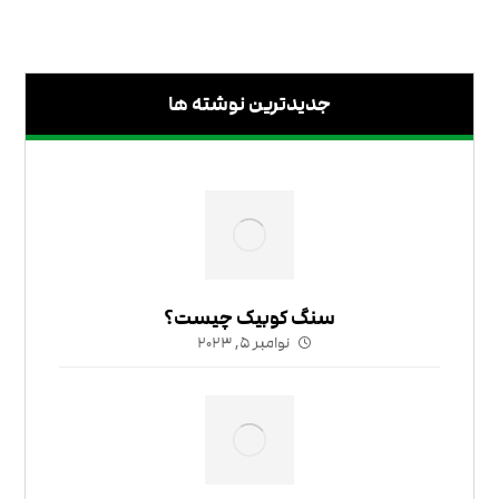
جدیدترین نوشته ها
سنگ کوبیک چیست؟
نوامبر ۵, ۲۰۲۳