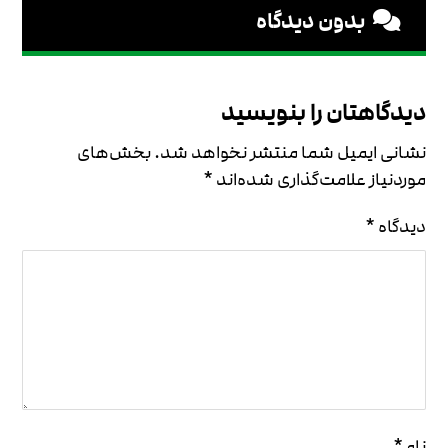
بدون دیدگاه
دیدگاهتان را بنویسید
نشانی ایمیل شما منتشر نخواهد شد.
بخش‌های
موردنیاز علامت‌گذاری شده‌اند
*
دیدگاه
*
نام
*