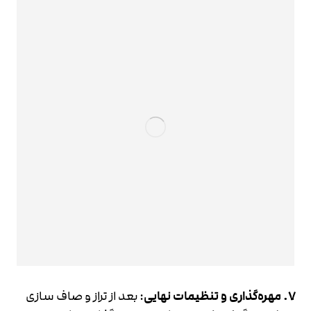
7. مهره‌گذاری و تنظیمات نهایی
: بعد از تراز و صاف سازی