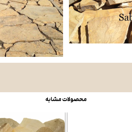
محصولات مشابه