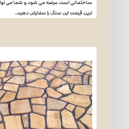
ساختمانی است عرضه می شود و شما می توان
ترین قیمت این سنگ را سفارش دهید.