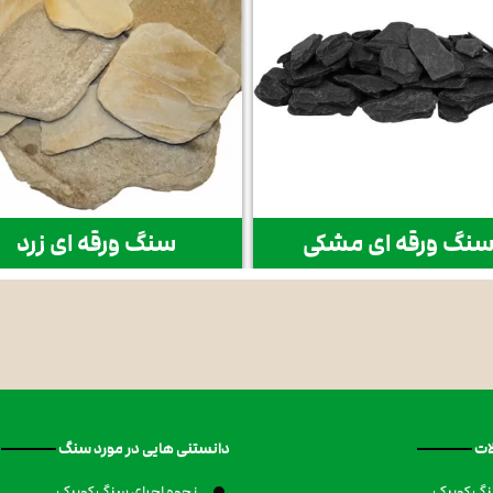
نگ ورقه ای مشکی
سنگ ورقه ای زرد
ات
دانستنی هایی در مورد سنگ
گ کوبیک
نحوه اجرای سنگ کوبیک