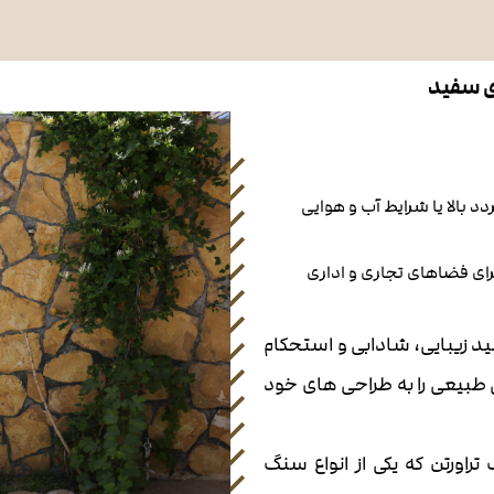
ی سفید
دد بالا یا شرایط آب و هوایی
برای فضاهای تجاری و اداری
انید زیبایی، شادابی و استحکام
 طبیعی را به طراحی های خود
راورتن که یکی از انواع سنگ