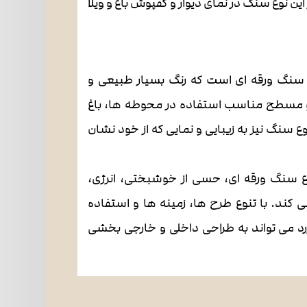
ن نوع سنگ در نمای دیوار و کفپوش باغ و ویلا
اع سنگ ورقه ای است که رنگ بسیار طبیعی و
 مسطح مناسب استفاده در محوطه ها، باغ
ع سنگ نیز به زیبایی و نمایی که از خود نشان
وع سنگ ورقه ای، حسی از خوشبختی، انرژی،
 کند. با تنوع طرح ها، زمینه ها و استفاده
د می تواند به طراحی داخلی و خارجی بخشی