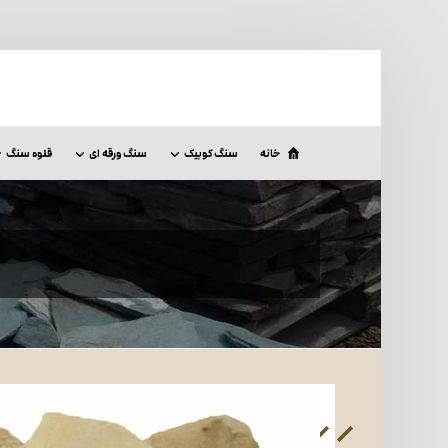
خانه
سنگ کوبیک
سنگ ورقه ای
قلوه سنگ