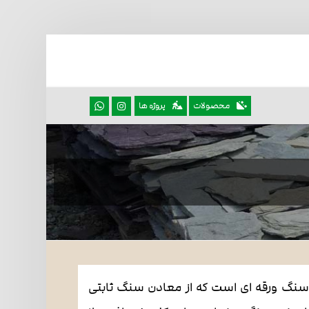
محصولات
پروژه ها
ع سنگ ورقه ای است که از معادن سنگ ثابتی