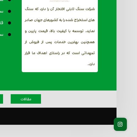
شرکت سنگ ثابتی افتخار آن را دارد که سنگ
سن
های استخراج شده را به کشورهای جهان صادر
قل
نماید. توسعه با کیفیت بالا، قیمت پایین و
سن
همچنین بهترین خدمات پس از فروش از
تعهداتی است که در راستای اهداف ما قرار
دارد.
مقالات