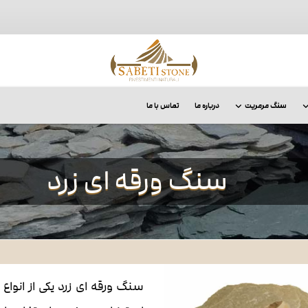
سنگ مرمریت
درباره ما
تماس با ما
سنگ ورقه ای زرد
سنگ ورقه ای زرد یکی از انوا