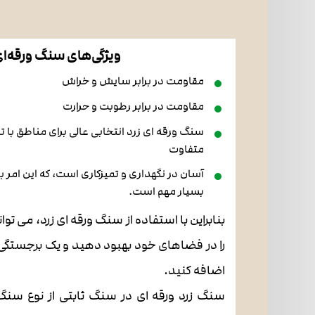
ویژگی‌های سنگ ورقه‌ا
مقاومت در برابر سایش و خراش
مقاومت در برابر رطوبت و حرارت
سنگ ورقه ای زرد انتخابی عالی برای مناطق با تر
متفاوت
آسان در نگهداری و تمیزکاری است، که این امر 
بسیار مهم است.
بنابراین با استفاده از سنگ ورقه ای زرد، می تو
را در فضاهای خود بهبود دهید و یک برجستگی
اضافه کنید.
سنگ زرد ورقه ای در سنگ ثابتی از نوع سنگ ت