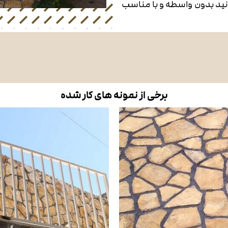
ید بدون واسطه و با مناسب
برخی از نمونه های کار شده