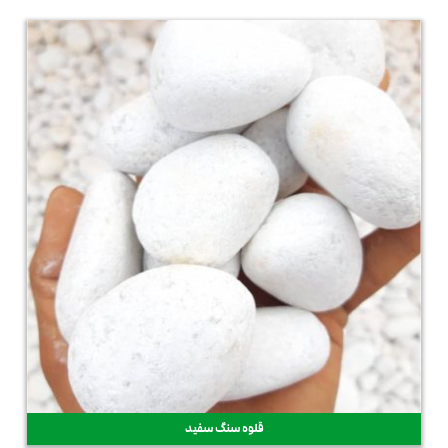
قلوه سنگ سفید