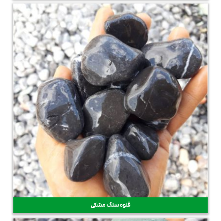
قلوه سنگ مشکی