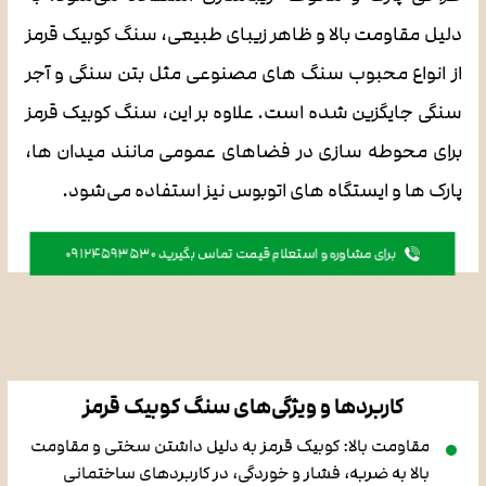
دلیل مقاومت بالا و ظاهر زیبای طبیعی، سنگ کوبیک قرمز
از انواع محبوب سنگ های مصنوعی مثل بتن سنگی و آجر
سنگی جایگزین شده است. علاوه بر این، سنگ کوبیک قرمز
برای محوطه سازی در فضاهای عمومی مانند میدان ها،
پارک ها و ایستگاه های اتوبوس نیز استفاده می‌شود.
برای مشاوره و استعلام قیمت تماس بگیرید 09124593530
کاربردها و ویژگی‌های سنگ کوبیک قرمز
مقاومت بالا: کوبیک قرمز به دلیل داشتن سختی و مقاومت
بالا به ضربه، فشار و خوردگی، در کاربردهای ساختمانی