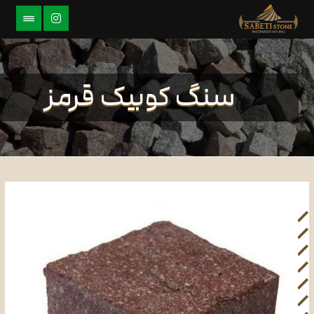
سنگ کوبیک قرمز