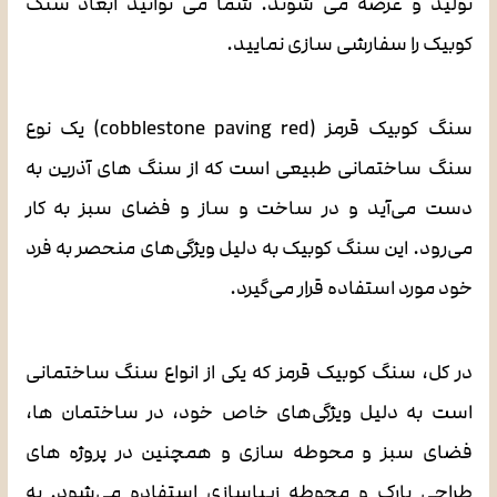
تولید و عرضه می شوند. شما می توانید ابعاد سنگ
کوبیک را سفارشی سازی نمایید.
سنگ کوبیک قرمز (cobblestone paving red) یک نوع
سنگ ساختمانی طبیعی است که از سنگ های آذرین به
دست می‌آید و در ساخت و ساز و فضای سبز به کار
می‌رود. این سنگ کوبیک به دلیل ویژگی‌های منحصر به فرد
خود مورد استفاده قرار می‌گیرد.
در کل، سنگ کوبیک قرمز که یکی از انواع سنگ ساختمانی
است به دلیل ویژگی‌های خاص خود، در ساختمان ها،
فضای سبز و محوطه سازی و همچنین در پروژه های
طراحی پارک و محوطه زیباسازی استفاده می‌شود. به