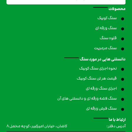
محصولات
سنگ کوبیک
سنگ ورقه ای
قلوه سنگ
سنگ مرمریت
دانستنی هایی در مورد سنگ
نحوه اجرای سنگ کوبیک
قیمت هر تن سنگ کوبیک
اجرای سنگ ورقه ای
سنگ لاشه ورقه ای و دانستنی های آن
سنگ فرش ورقه ای
ارتباط با ما
کاشان، خیابان امیرکبیر، کوچه مخمل ۸
آدرس دفتر: