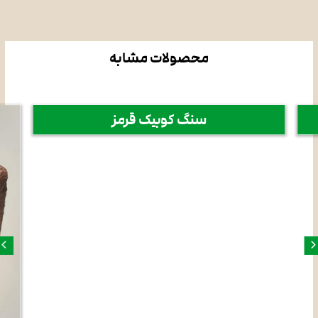
محصولات مشابه
سنگ کوبیک قرمز