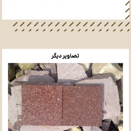
تصاویر دیگر