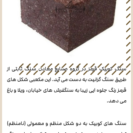
سنگ کوبیک قرمز در گروه صنایع معادن سنگ ثابتی از
طریق سنگ گرانیت به دست می آید. این مکعبی شکل های
قرمز رنگ جلوه ایی زیبا به سنگفرش های خیابان، ویلا و باغ
می دهد.
سنگ های کوبیک به دو شکل منظم و معمولی (نامنظم)