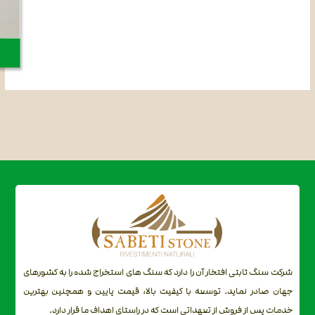
شرکت سنگ ثابتی افتخار آن را دارد که سنگ های استخراج شده را به کشورهای
جهان صادر نماید. توسعه با کیفیت بالا، قیمت پایین و همچنین بهترین
خدمات پس از فروش از تعهداتی است که در راستای اهداف ما قرار دارد.