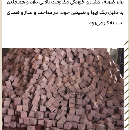
برابر ضربه، فشار و خوردگی مقاومت بالایی دارد و همچنین
به دلیل رنگ زیبا و طبیعی خود، در ساخت و ساز و فضای
سبز به کار می‌رود