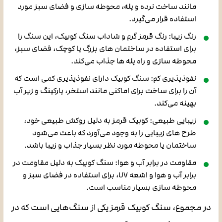
مانند ساخت نرده و پله، محوطه سازی و فضای سبز مورد
استفاده قرار می‌گیرد.
رنگ زیبا: رنگ قرمز گرم و شاداب سنگ کوبیک، این سنگ را
برای استفاده در ساختمان های بزرگ یا کوچک، فضای سبز،
محوطه سازی و راه پله ها جذاب می‌کند.
نفوذپذیری کم: سنگ کوبیک دارای نفوذپذیری کمی است که
آن را برای ساخت برای اماکنی مانند استخر، پارکینگ و زیر آب
بهینه می‌کند.
زیبایی طبیعی: کوبیک قرمز به دلیل روکش طبیعی خود،
طرح های زیبایی را به وجود می‌آورد که باعث می‌شود
ساختمان یا محوطه مورد نظر بسیار جذاب و زیبا باشد.
مقاومت در برابر آب و هوا: سنگ کوبیک به دلیل مقاومت در
برابر آب و هوا و اشعه UV، برای استفاده در فضای سبز و
محوطه سازی بسیار مناسب است.
در مجموع، سنگ کوبیک قرمز یکی از سنگ‌هایی است که در