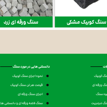
سنگ کوبیک مشکی
سنگ ورقه ای زرد
ات
دانستنی هایی در مورد سنگ
گ کوبیک
نحوه اجرای سنگ کوبیک
گ ورقه ای
قیمت هر تن سنگ کوبیک
وه سنگ
اجرای سنگ ورقه ای
گ مرمریت
سنگ لاشه ورقه ای و دانستنی های