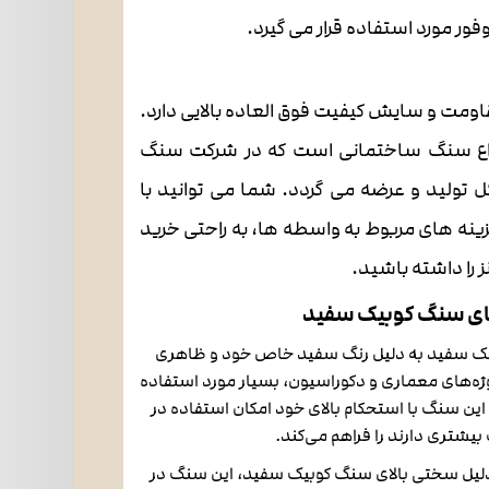
ور مورد استفاده قرار می گیرد.
اومت و سایش کیفیت فوق العاده بالایی دارد.
واع سنگ ساختمانی است که در شرکت سنگ
 تولید و عرضه می گردد. شما می توانید با
نه های مربوط به واسطه ها، به راحتی خرید
را داشته باشید.
ای سنگ کوبیک سفید
بیک سفید به دلیل رنگ سفید خاص خود و ظاهری
وژه‌های معماری و دکوراسیون، بسیار مورد استفاده
ی، این سنگ با استحکام بالای خود امکان استفاده در
بیشتری دارند را فراهم می‌کند.
دلیل سختی بالای سنگ کوبیک سفید، این سنگ در