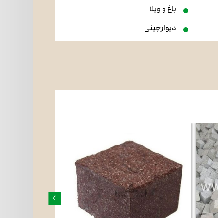
باغ و ویلا
دیوارچینی