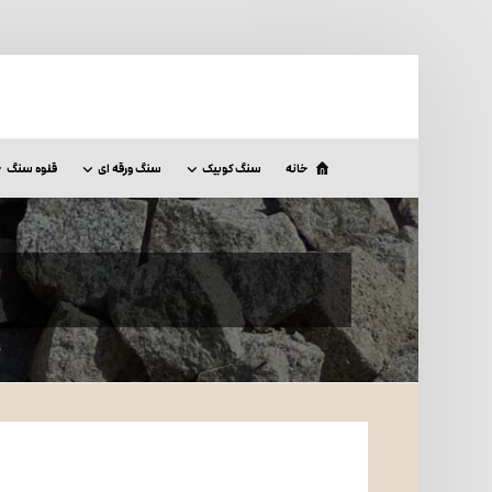
خانه
سنگ کوبیک
سنگ ورقه ای
قلوه سنگ