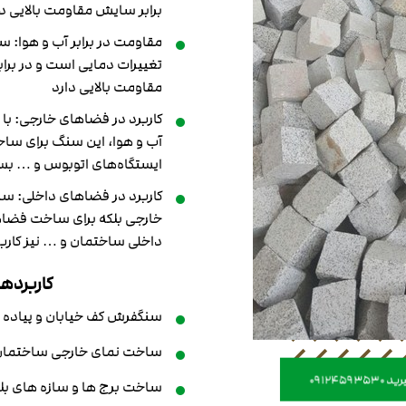
برابر سایش مقاومت بالایی دا
مقاومت در برابر آب و هوا: 
تغییرات دمایی است و در براب
مقاومت بالایی دارد
کاربرد در فضاهای خارجی: با 
آب و هوا، این سنگ برای ساخ
ایستگاه‌های اتوبوس و … ب
کاربرد در فضاهای داخلی: س
خارجی بلکه برای ساخت فضاها
داخلی ساختمان و … نیز کاربر
کاربرده
سنگفرش کف خیابان و پیاده ر
ساخت نمای خارجی ساختمان
09124
ساخت برج ها و سازه های بل