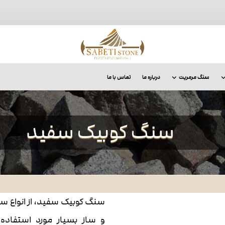
سنگ مرمریت
درباره ما
تماس با ما
سنگ کوبیک سفید
سنگ کوبیک سفید، از انواع 
و ساز بسیار مورد استفاده