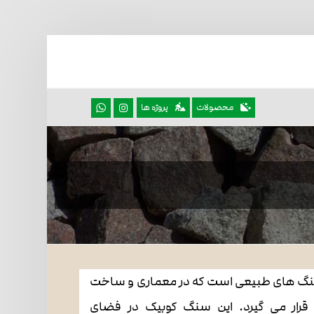
محصولات
پروژه ها
سنگ های طبیعی است که در معماری و ساخت
 قرار می گیرد. این سنگ کوبیک در فضای