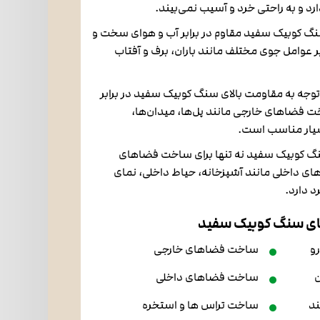
رد و به راحتی خرد و آسیب نمی‌بیند.
سنگ کوبیک سفید مقاوم در برابر آب و هوای سخت و
ر عوامل جوی مختلف مانند باران، برف و آفتاب
توجه به مقاومت بالای سنگ کوبیک سفید در برابر
ت فضاهای خارجی مانند پل‌ها، میدان‌ها،
سیار مناسب است.
نگ کوبیک سفید نه تنها برای ساخت فضاهای
ی داخلی مانند آشپزخانه، حیاط داخلی، نمای
د دارد.
ای سنگ کوبیک سفید
و
ساخت فضاهای خارجی
ساخت فضاهای داخلی
ند
ساخت تراس ها و استخره