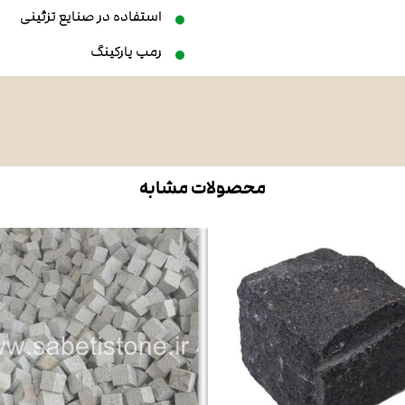
استفاده در صنایع تزئینی
رمپ پارکینگ
محصولات مشابه