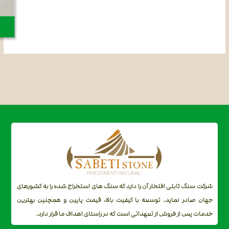
شرکت سنگ ثابتی افتخار آن را دارد که سنگ های استخراج شده را به کشورهای
جهان صادر نماید. توسعه با کیفیت بالا، قیمت پایین و همچنین بهترین
خدمات پس از فروش از تعهداتی است که در راستای اهداف ما قرار دارد.