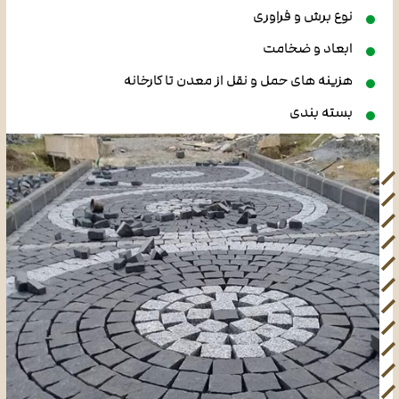
نوع برش و فراوری
ابعاد و ضخامت
هزینه های حمل و نقل از معدن تا کارخانه
بسته بندی