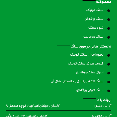
محصولات
سنگ کوبیک
سنگ ورقه ای
قلوه سنگ
سنگ مرمریت
دانستنی هایی در مورد سنگ
نحوه اجرای سنگ کوبیک
قیمت هر تن سنگ کوبیک
اجرای سنگ ورقه ای
سنگ لاشه ورقه ای و دانستنی های آن
سنگ فرش ورقه ای
ارتباط با ما
کاشان، خیابان امیرکبیر، کوچه مخمل ۸
آدرس دفتر:
کاشان، کیلومتر 23 جاده برزُک
آدرس معدن: