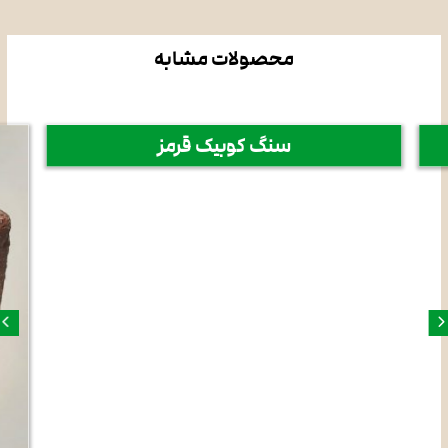
محصولات مشابه
سنگ کوبیک قرمز