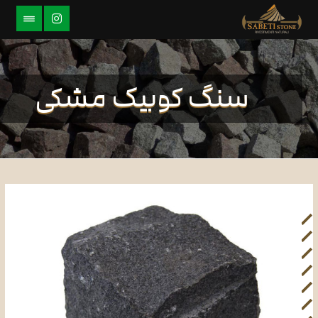
سنگ کوبیک مشکی