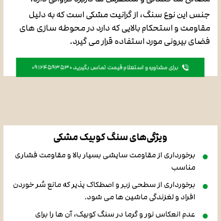
جنس این نوع سنگ، از گرانیت مشکی است که به دلیل
مقاومت و استحکام بالایی که دارد در محوطه سازی های
فضای بیرونی مورد استفاده قرار می گیرد.
برای مشاوره و استعلام قیمت تماس بگیرید 09124593530
ویژگی‌های سنگ کوبیک مشکی
برخورداری از مقاومت سایشی بسیار بالا و مقاومت فشاری
مناسب
برخورداری از سطحی زبر و اصطکاک پذیر که مانع سُر خوردن
افراد و لغزندگی ماشین ها می شود.
عدم انعکاس نور و گرما در سنگ کوبیک، آن ها را برای