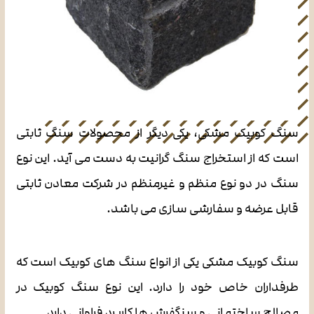
سنگ کوبیک مشکی، یکی دیگر از محصولات سنگ ثابتی
است که از استخراج سنگ گرانیت به دست می آید. این نوع
سنگ در دو نوع منظم و غیرمنظم در شرکت معادن ثابتی
قابل عرضه و سفارشی سازی می باشد.
سنگ کوبیک مشکی یکی از انواع سنگ های کوبیک است که
طرفداران خاص خود را دارد. این نوع سنگ کوبیک در
مصالح ساختمانی و سنگفرش ها کاربرد فراوانی دارد.