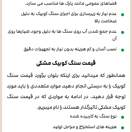
فضاهای عمومی مانند پارک ها مناسب می سازد.
عدم نیاز به زیرسازی برای اجرای سنگ کوبیک به دلیل
ضخامت بالا
عدم جمع شدن آب روی سنگ ها به دلیل وجود شیارها روی
آن
نصب آسان و کم هزینه بدون نیاز به تجهیزات دقیق
قیمت سنگ کوبیک مشکی
همانطور که میدانید برای اینکه بتوان برآورد قیمت سنگ
کوبیک را به درستی انجام دهید موارد متعددی را باید مورد
توجه قرار دهید. در ادامه به مواردی که در قیمت سنگ
کوبیک مشکی تاثیرگذار هستند را نام میبریم.
نوع سنگ به کاربرده شده
هزینه های استخراج و مراحل تولید