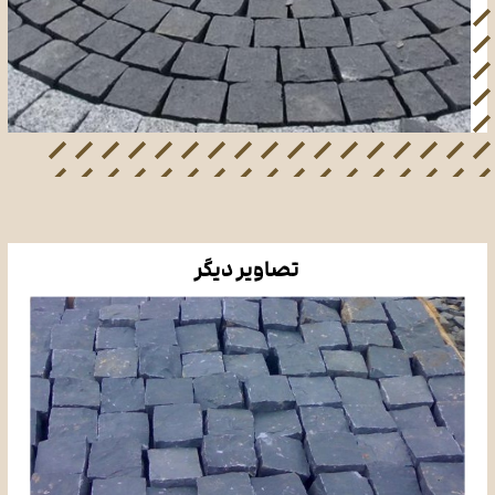
تصاویر دیگر