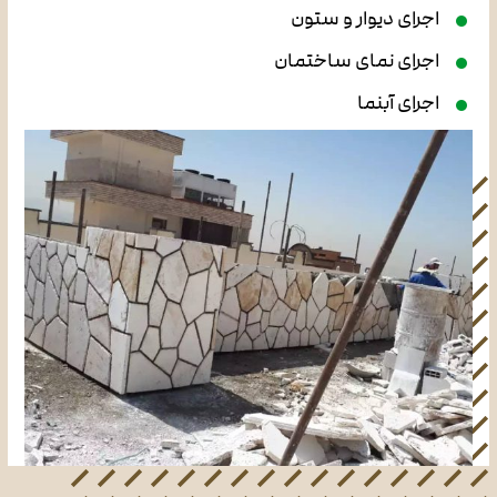
اجرای دیوار و ستون
اجرای نمای ساختمان
اجرای آبنما