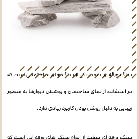
سنگ ورقه ای سفید یکی از سنگ های ساختمانی است که
در استفاده از نمای ساختمان و پوشش دیوارها به منظور
زیبایی به دلیل روشن بودن کاربرد زیادی دارد.
سنگ ورقه ای سفید از انواع سنگ های ورقه ایی است که