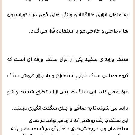
به عنوان ابزاری خلاقانه و ویژگی های قوی در دکوراسیون
های داخلی و خارجی مورد استفاده قرار می گیرد.
سنگ ورقه‌ای سفید یکی از انواع سنگ‌ ورقه ای است که
گروه معادن سنگ ثابتی استخراج و به بازار فروش سنگ
عرضه می کند. این سنگ ها پس از استخراج شست و شو
داده می شوند تا به صافی و جلای شگفت انگیزی برسند.
این سنگ با رنگ روشنی که دارد می‌تواند در نمای
ساختمان و یا در بخش‌های داخلی آن در قسمت‌هایی که