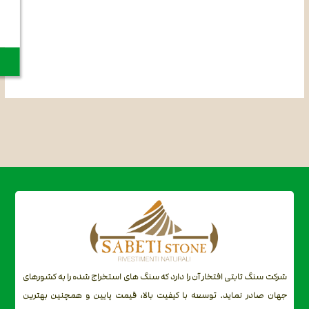
شرکت سنگ ثابتی افتخار آن را دارد که سنگ های استخراج شده را به کشورهای
جهان صادر نماید. توسعه با کیفیت بالا، قیمت پایین و همچنین بهترین