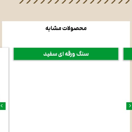
محصولات مشابه
سنگ ورقه ای سفید