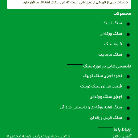
خدمات پس از فروش از تعهداتی است که در راستای اهداف ما قرار دارد.
محصولات
سنگ کوبیک
سنگ ورقه ای
قلوه سنگ
سنگ مرمریت
دانستنی هایی در مورد سنگ
نحوه اجرای سنگ کوبیک
قیمت هر تن سنگ کوبیک
اجرای سنگ ورقه ای
سنگ لاشه ورقه ای و دانستنی های آن
سنگ فرش ورقه ای
ارتباط با ما
کاشان، خیابان امیرکبیر، کوچه مخمل ۸
آدرس دفتر: